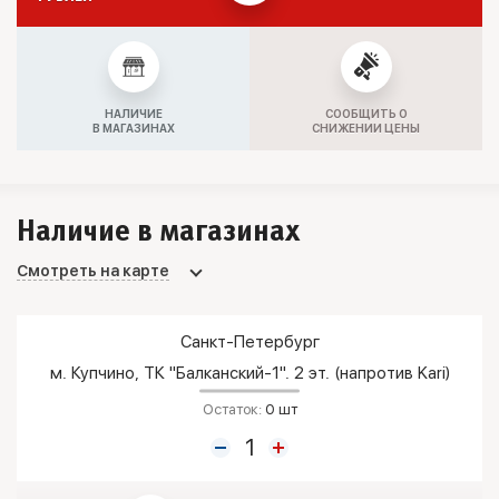
НАЛИЧИЕ
СООБЩИТЬ О
В МАГАЗИНАХ
СНИЖЕНИИ ЦЕНЫ
Наличие в магазинах
Смотреть на карте
Санкт-Петербург
м. Купчино, ТК "Балканский-1". 2 эт. (напротив Kari)
Остаток:
0 шт