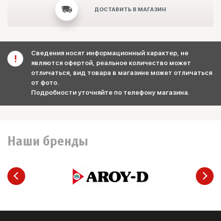
ДОСТАВИТЬ В МАГАЗИН
Сведения носят информационный характер, не
являются офертой, реальное количество может
отличаться, вид товара в магазине может отличаться
от фото.
Подробности уточняйте по телефону магазина.
Наши бренды