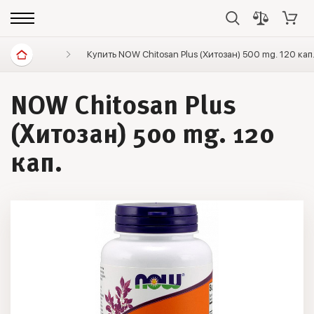
Витамины и минералы
Купить NOW Chitosan Plus (Хитозан) 500 mg. 120 кап
Витамины, минералы, иммуни
NOW Chitosan Plus
(Хитозан) 500 mg. 120
кап.