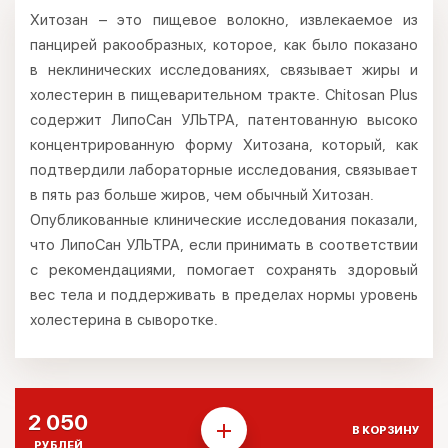
Хитозан – это пищевое волокно, извлекаемое из
панцирей ракообразных, которое, как было показано
в неклинических исследованиях, связывает жиры и
холестерин в пищеварительном тракте. Chitosan Plus
содержит ЛипоСан УЛЬТРА, патентованную высоко
концентрированную форму Хитозана, который, как
подтвердили лабораторные исследования, связывает
в пять раз больше жиров, чем обычный Хитозан.
Опубликованные клинические исследования показали,
что ЛипоСан УЛЬТРА, если принимать в соответствии
с рекомендациями, помогает сохранять здоровый
вес тела и поддерживать в пределах нормы уровень
холестерина в сыворотке.
2 050
В КОРЗИНУ
РУБЛЕЙ