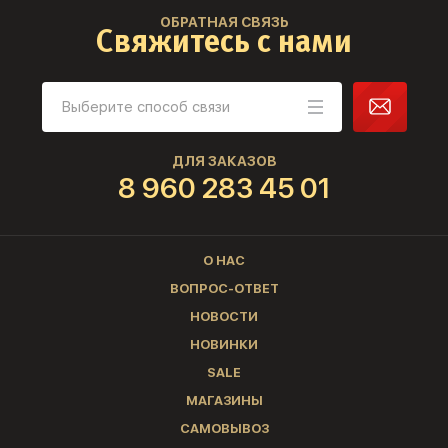
ОБРАТНАЯ СВЯЗЬ
Свяжитесь с нами
ДЛЯ ЗАКАЗОВ
8 960 283 45 01
О НАС
ВОПРОС-ОТВЕТ
НОВОСТИ
НОВИНКИ
SALE
МАГАЗИНЫ
САМОВЫВОЗ