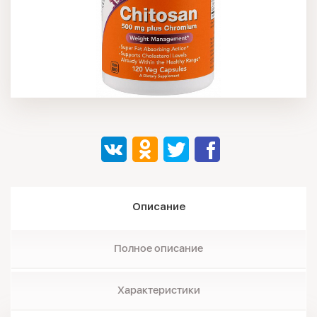
Описание
Полное описание
Характеристики