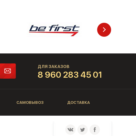
ДЛЯ ЗАКАЗОВ
8 960 283 45 01
САМОВЫВОЗ
ДОСТАВКА