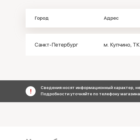
Город
Адрес
Санкт-Петербург
м. Купчино, ТК 
Сведения носят информационный характер, не 
Подробности уточняйте по телефону магазина