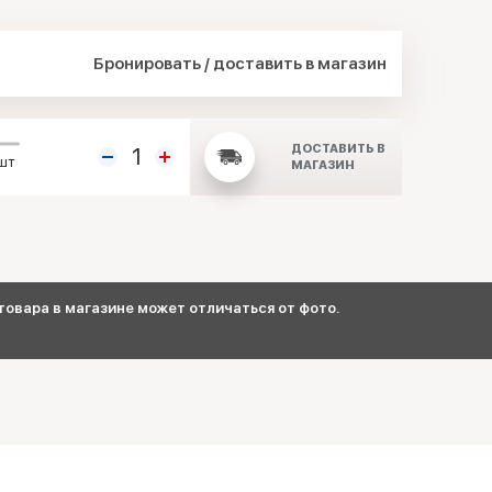
Бронировать / доставить в магазин
ДОСТАВИТЬ В
шт
МАГАЗИН
овара в магазине может отличаться от фото.