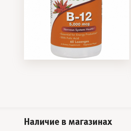
Наличие в магазинах