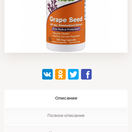
Описание
Полное описание