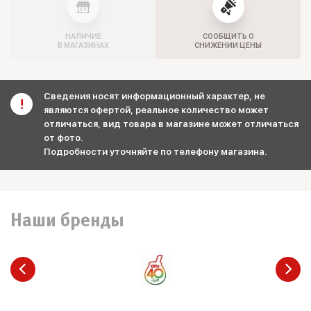
НАЛИЧИЕ
СООБЩИТЬ О
В МАГАЗИНАХ
СНИЖЕНИИ ЦЕНЫ
Сведения носят информационный характер, не
являются офертой, реальное количество может
отличаться, вид товара в магазине может отличаться
от фото.
Подробности уточняйте по телефону магазина.
Наши бренды