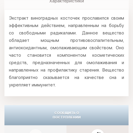
Характеристики
Экстракт виноградных косточек прославился своим
эффективным действием, направленным на борьбу
со свободными радикалами. Данное вещество
обладает мощным противовоспалительным,
антиоксидантным, омолаживающим свойством. Оно
часто становится компонентом косметических
средств, предназначенных для омолаживания и
направленных на профилактику старения. Вещество
благоприятно сказывается на качестве сна и
укрепляет иммунитет.
СООБЩИТЬ О
ПОСТУПЛЕНИИ