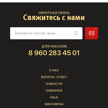
ОБРАТНАЯ СВЯЗЬ
Свяжитесь с нами
ДЛЯ ЗАКАЗОВ
8 960 283 45 01
О НАС
ВОПРОС-ОТВЕТ
НОВОСТИ
НОВИНКИ
SALE
МАГАЗИНЫ