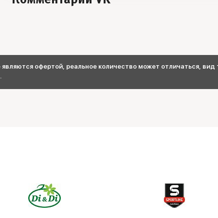
Комментарии VK
являются офертой, реальное количество может отличаться, вид т
.