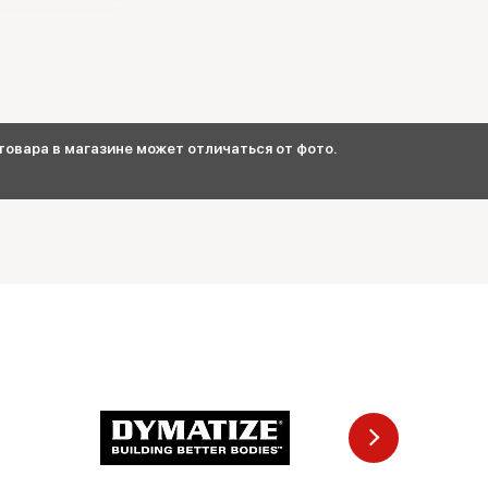
овара в магазине может отличаться от фото.