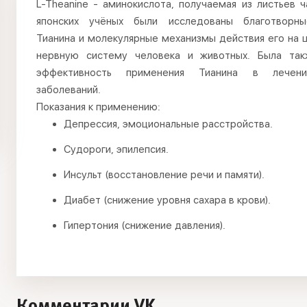
L-Theanine - аминокислота, получаемая из листьев 
японских учёных были исследованы благотворн
Тианина и молекулярные механизмы действия его на 
нервную систему человека и животных. Была так
эффективность применения Тианина в лечен
заболеваний.
Показания к применению:
Депрессия, эмоциональные расстройства.
Судороги, эпилепсия.
Инсульт (восстановление речи и памяти).
Диабет (снижение уровня сахара в крови).
Гипертония (снижение давления).