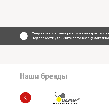
Сведения носят информационный характер, не 
Подробности уточняйте по телефону магазина
Наши бренды