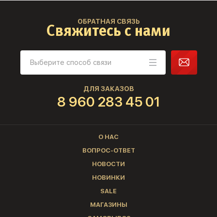
ОБРАТНАЯ СВЯЗЬ
Свяжитесь с нами
ДЛЯ ЗАКАЗОВ
8 960 283 45 01
О НАС
ВОПРОС-ОТВЕТ
НОВОСТИ
НОВИНКИ
SALE
МАГАЗИНЫ