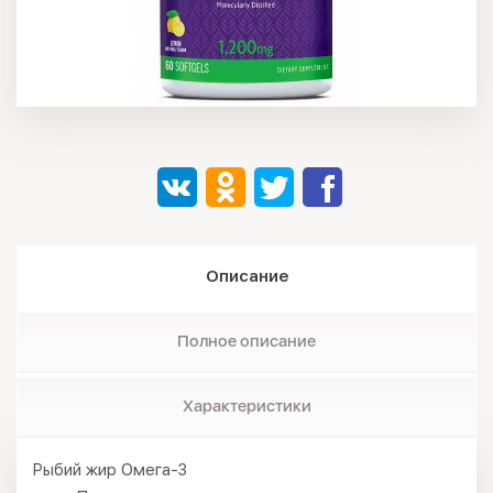
Описание
Полное описание
Характеристики
Рыбий жир Омега-3