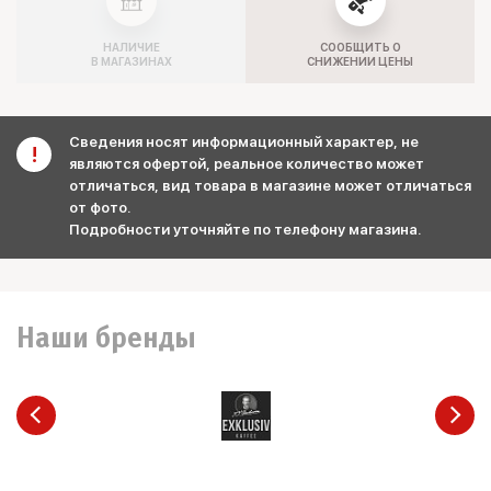
НАЛИЧИЕ
СООБЩИТЬ О
В МАГАЗИНАХ
СНИЖЕНИИ ЦЕНЫ
Сведения носят информационный характер, не
являются офертой, реальное количество может
отличаться, вид товара в магазине может отличаться
от фото.
Подробности уточняйте по телефону магазина.
Наши бренды