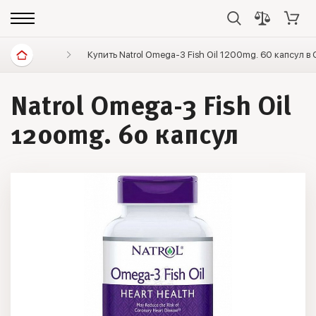
Витамины и минералы
Купить Natrol Omega-3 Fish Oil 1200mg. 60 капсул в
Полезные жирные кислоты
Natrol Omega-3 Fish Oil
1200mg. 60 капсул