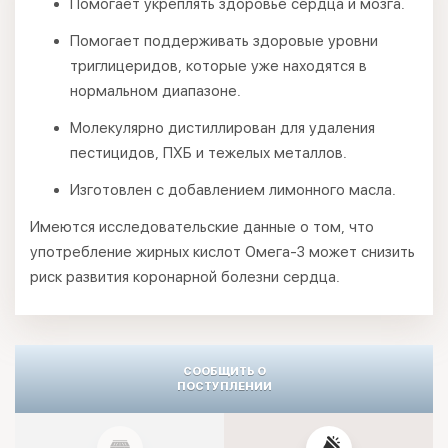
Помогает укреплять здоровье сердца и мозга.
Помогает поддерживать здоровые уровни
триглицеридов, которые уже находятся в
нормальном диапазоне.
Молекулярно дистиллирован для удаления
пестицидов, ПХБ и тежелых металлов.
Изготовлен с добавлением лимонного масла.
Имеются исследовательские данные о том, что
употребление жирных кислот Омега-3 может снизить
риск развития коронарной болезни сердца.
СООБЩИТЬ О
ПОСТУПЛЕНИИ