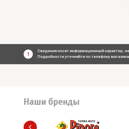
Сведения носят информационный характер, не 
Подробности уточняйте по телефону магазина
Наши бренды