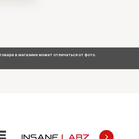
овара в магазине может отличаться от фото.