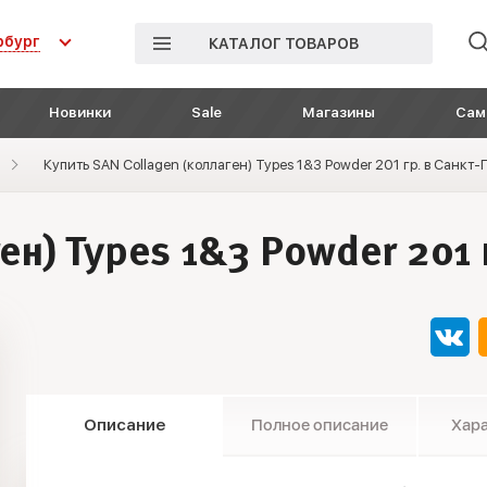
рбург
КАТАЛОГ ТОВАРОВ
Новинки
Sale
Магазины
Сам
Купить SAN Collagen (коллаген) Types 1&3 Powder 201 гр. в Санкт
ен) Types 1&3 Powder 201 
Описание
Полное описание
Хар