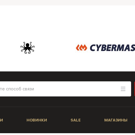
И
НОВИНКИ
SALE
МАГАЗИНЫ