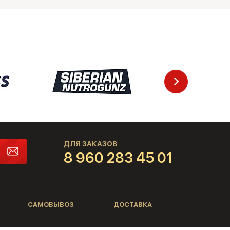
ДЛЯ ЗАКАЗОВ
8 960 283 45 01
САМОВЫВОЗ
ДОСТАВКА