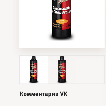
Комментарии VK