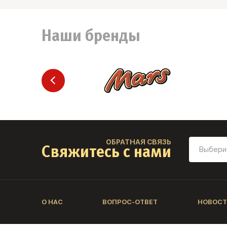
Наши бренды
ОБРАТНАЯ СВЯЗЬ
Свяжитесь с нами
О НАС
ВОПРОС-ОТВЕТ
НОВОСТ