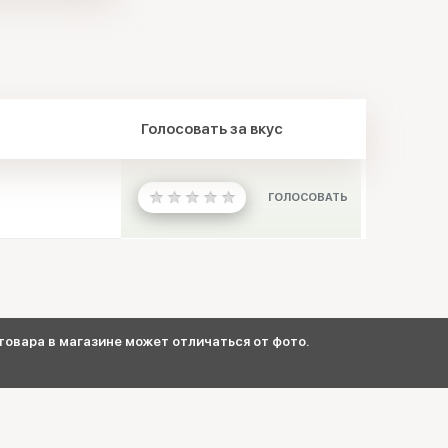
Голосовать за вкус
ГОЛОСОВАТЬ
овара в магазине может отличаться от фото.