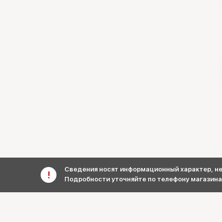
Сведения носят информационный характер, не 
Подробности уточняйте по телефону магазина