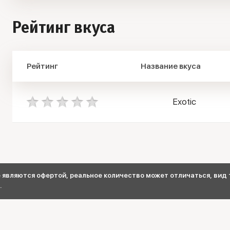
Рейтинг вкуса
Рейтинг
Название вкуса
Exotic
являются офертой, реальное количество может отличаться, вид т
.