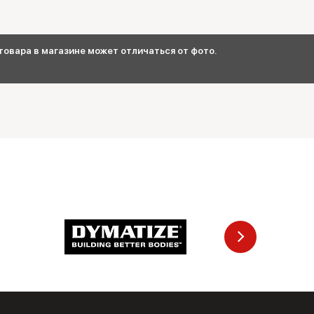
овара в магазине может отличаться от фото.