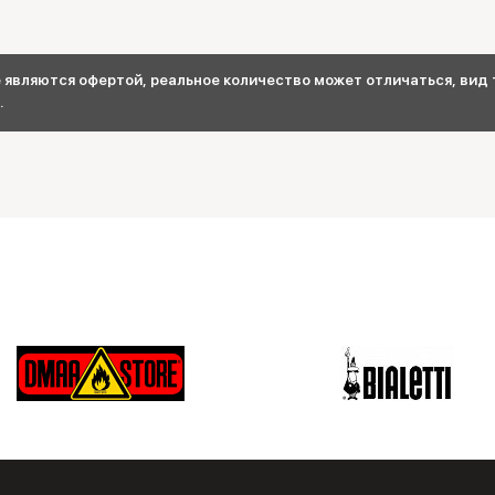
являются офертой, реальное количество может отличаться, вид т
.