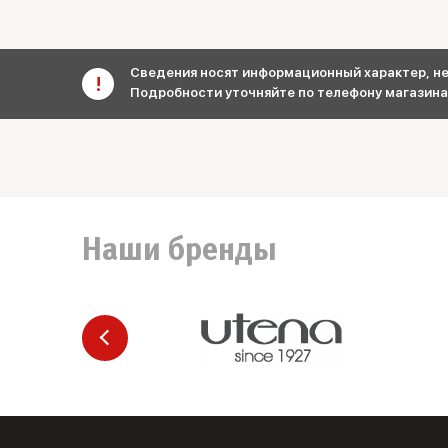
Сведения носят информационный характер, не 
Подробности уточняйте по телефону магазина
Наши бренды