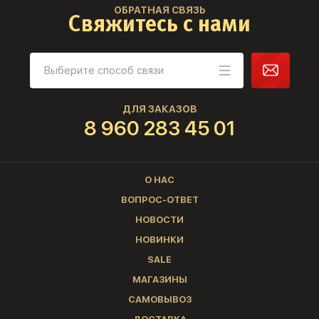
ОБРАТНАЯ СВЯЗЬ
Свяжитесь с нами
ДЛЯ ЗАКАЗОВ
8 960 283 45 01
О НАС
ВОПРОС-ОТВЕТ
НОВОСТИ
НОВИНКИ
SALE
МАГАЗИНЫ
САМОВЫВОЗ