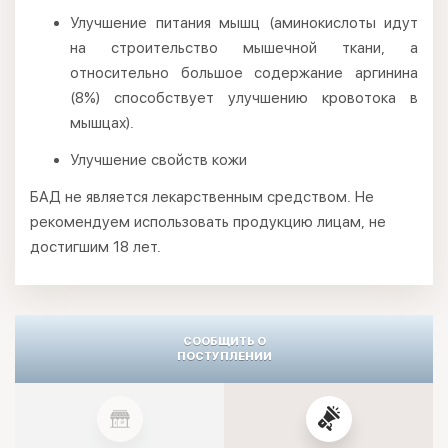
Улучшение питания мышц (аминокислоты идут
на строительство мышечной ткани, а
относительно большое содержание аргинина
(8%) способствует улучшению кровотока в
мышцах).
Улучшение свойств кожи
БАД не является лекарственным средством. Не
рекомендуем использовать продукцию лицам, не
достигшим 18 лет.
СООБЩИТЬ О
ПОСТУПЛЕНИИ