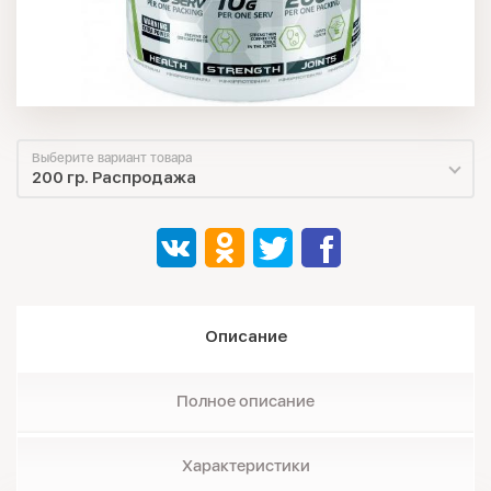
Выберите вариант товара
200 гр. Распродажа
Описание
Полное описание
Характеристики