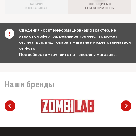
НАЛИЧИЕ
СООБЩИТЬ О
В МАГАЗИНАХ
СНИЖЕНИИ ЦЕНЫ
Сведения носят информационный характер, не
являются офертой, реальное количество может
отличаться, вид товара в магазине может отличаться
от фото.
Подробности уточняйте по телефону магазина.
Наши бренды