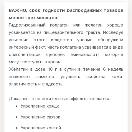
ВАЖНО, срок годности распродажных товаров
менее трех месяцев.
Гидролизованный коллаген или желатин хорошо
усваивается из пищеварительного тракта. Исследуя
усвоение этого вещества ученые обнаружили
интересный факт: часть коллагена усваивается в виде
олигопептидов (цепочек аминокислот), которые
могут поступать в кровь.
Желатин в дозе 10 г в сутки в течение 6 недель
позволяет заметно улучшить свойства кожи:
эластичность и гладкость.
Доказанные положительные эффекты коллагена:
Укрепление хряща
Укрепление связок
Укрепление костей