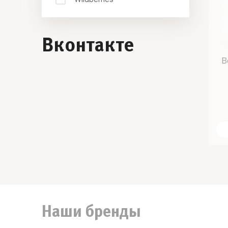
Вконтакте
B
Наши бренды