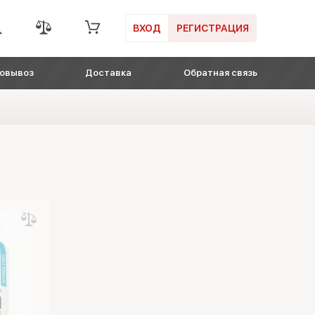
ВХОД
РЕГИСТРАЦИЯ
овывоз
Доставка
Обратная связь