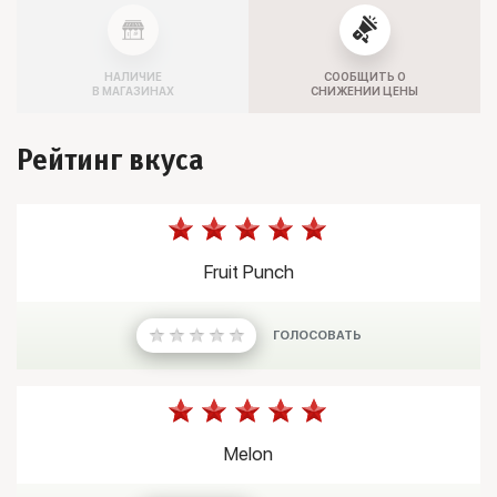
НАЛИЧИЕ
СООБЩИТЬ О
В МАГАЗИНАХ
СНИЖЕНИИ ЦЕНЫ
Рейтинг вкуса
Fruit Punch
ГОЛОСОВАТЬ
Melon