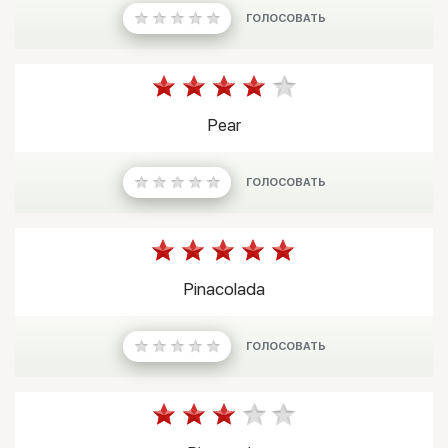
ГОЛОСОВАТЬ
Pear
ГОЛОСОВАТЬ
Pinacolada
ГОЛОСОВАТЬ