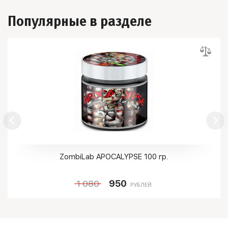
Популярные в разделе
ZombiLab APOCALYPSE 100 гр.
1 080
950
РУБЛЕЙ