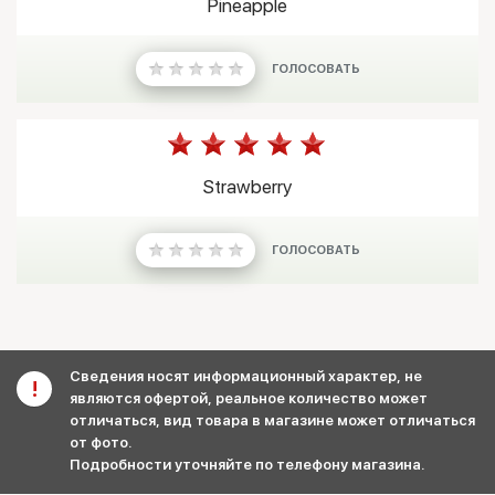
Pineapple
ГОЛОСОВАТЬ
Strawberry
ГОЛОСОВАТЬ
Сведения носят информационный характер, не
являются офертой, реальное количество может
отличаться, вид товара в магазине может отличаться
от фото.
Подробности уточняйте по телефону магазина.