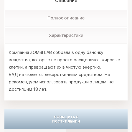
Описание
Полное описание
Характеристики
Компания ZOMBI LAB собрала в одну баночку
вещества, которые не просто расщепляют жировые
клетки, а превращают их в чистую энергию.
БАД не является лекарственным средством. Не
рекомендуем использовать продукцию лицам, не
достигшим 18 лет.
СООБЩИТЬ О
ПОСТУПЛЕНИИ