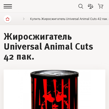
Спортивное питание
Купить Жиросжигатель Universal Animal Cuts 42 пак.
Жиросжигатели
Жиросжигатель
Universal Animal Cuts
42 пак.