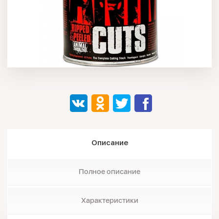
Описание
Полное описание
Характеристики