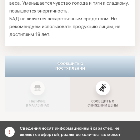
веса. Уменьшается чувство голода и тяги к сладкому,
повышается энергичность.
БАД не является лекарственным средством. Не
рекомендуем использовать продукцию лицам, не
достигшим 18 лет.
СООБЩИТЬ О
ПОСТУПЛЕНИИ
НАЛИЧИЕ
СООБЩИТЬ О
В МАГАЗИНАХ
СНИЖЕНИИ ЦЕНЫ
Сведения носят информационный характер, не
являются офертой, реальное количество может