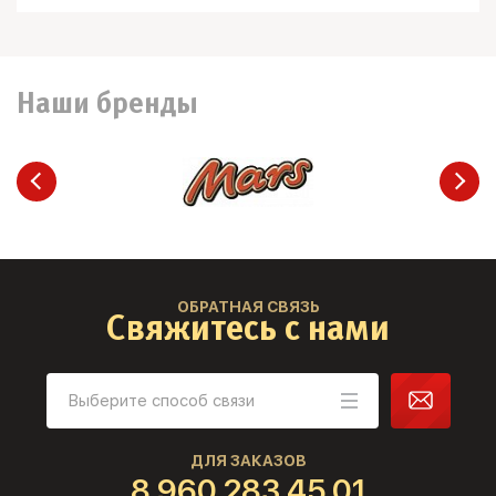
Наши бренды
ОБРАТНАЯ СВЯЗЬ
Свяжитесь с нами
ДЛЯ ЗАКАЗОВ
8 960 283 45 01