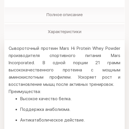
Полное описание
Характеристики
Сывороточный протеин Mars Hi Protein Whey Powder
производителя спортивного питания Mars
Incorporated. В одной порции 21 грамм
высококачественного протеина с мощным
аминокислотным профилем. Ускоряет рост и
восстановление мышц после активных тренировок.
Преимущества:
Высокое качество белка.
Поддержка анаболизма.
Антикатаболическое действие.