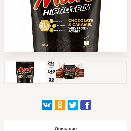
Описание