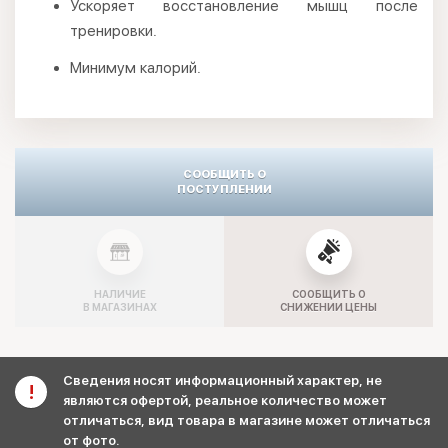
Ускоряет восстановление мышц после
тренировки.
Минимум калорий.
СООБЩИТЬ О
ПОСТУПЛЕНИИ
НАЛИЧИЕ
СООБЩИТЬ О
В МАГАЗИНАХ
СНИЖЕНИИ ЦЕНЫ
Сведения носят информационный характер, не
являются офертой, реальное количество может
отличаться, вид товара в магазине может отличаться
от фото.