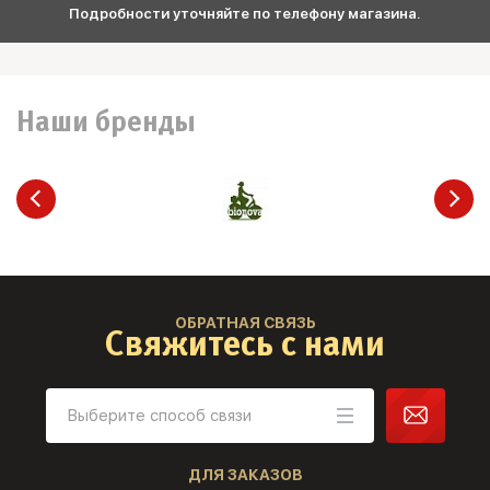
Подробности уточняйте по телефону магазина.
Наши бренды
ОБРАТНАЯ СВЯЗЬ
Свяжитесь с нами
ДЛЯ ЗАКАЗОВ