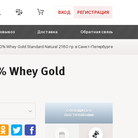
ВХОД
РЕГИСТРАЦИЯ
овывоз
Доставка
Обратная связь
0% Whey Gold Standard Natural 2180 гр. в Санкт-Петербурге
% Whey Gold
СООБЩИТЬ О
ПОСТУПЛЕНИИ