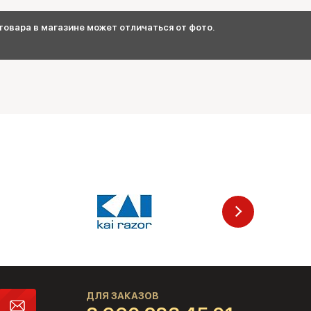
овара в магазине может отличаться от фото.
ДЛЯ ЗАКАЗОВ