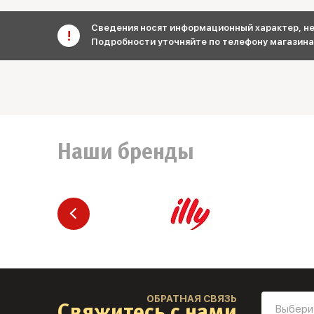
Сведения носят информационный характер, не 
Подробности уточняйте по телефону магазина
Наши бренды
ОБРАТНАЯ СВЯЗЬ