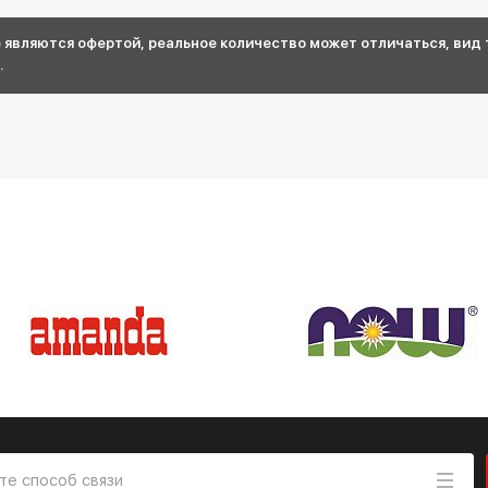
являются офертой, реальное количество может отличаться, вид т
.