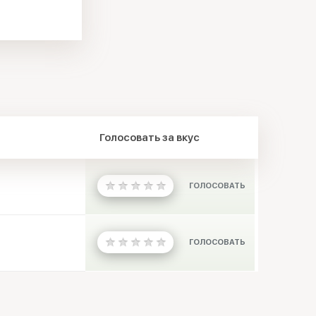
Голосовать за вкус
ГОЛОСОВАТЬ
ГОЛОСОВАТЬ