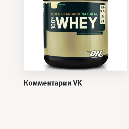
Комментарии VK