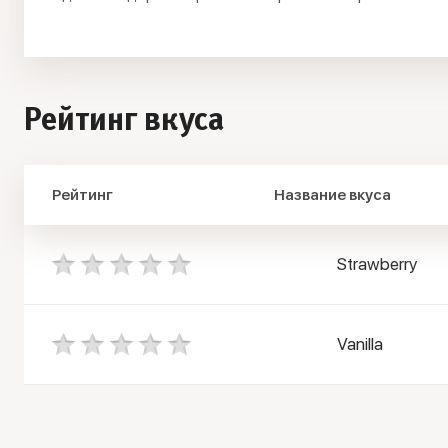
Рейтинг вкуса
Рейтинг
Название вкуса
Strawberry
Vanilla