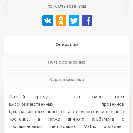
ПОКАЗАТЬ ВСЕ ВКУСЫ
Описание
Полное описание
Характеристики
Данный продукт - это смесь трех
высококачественных протеинов
(ультрафильтрованного сывороточного и молочного
протеина, а также яичного альбумина с
глютаминовыми пептидами). Matrix обладает