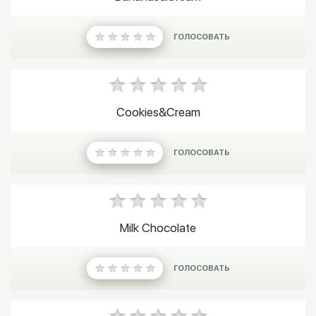
ГОЛОСОВАТЬ
Cookies&Cream
ГОЛОСОВАТЬ
Milk Chocolate
ГОЛОСОВАТЬ