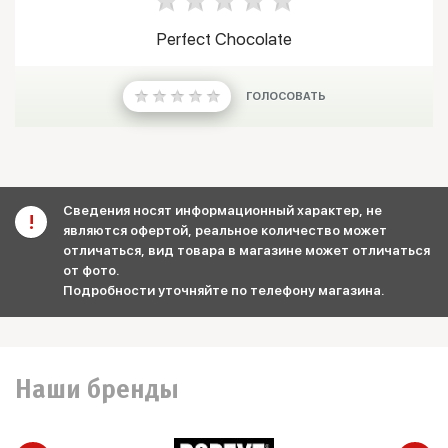
Perfect Chocolate
ГОЛОСОВАТЬ
Сведения носят информационный характер, не
являются офертой, реальное количество может
отличаться, вид товара в магазине может отличаться
от фото.
Подробности уточняйте по телефону магазина.
Наши бренды