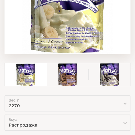
Вес, г
2270
Вкус
Распродажа