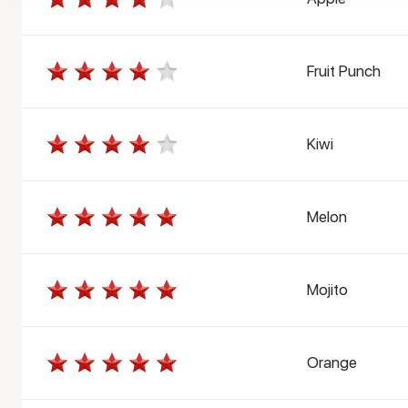
Fruit Punch
Kiwi
Melon
Mojito
Orange