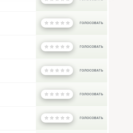
ГОЛОСОВАТЬ
ГОЛОСОВАТЬ
ГОЛОСОВАТЬ
ГОЛОСОВАТЬ
ГОЛОСОВАТЬ