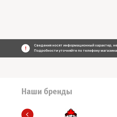
Сведения носят информационный характер, не 
Подробности уточняйте по телефону магазина
Наши бренды