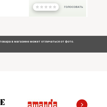
ГОЛОСОВАТЬ
овара в магазине может отличаться от фото.