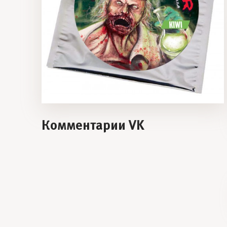
Комментарии VK