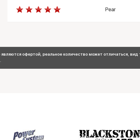
Pear
являются офертой, реальное количество может отличаться, вид т
.