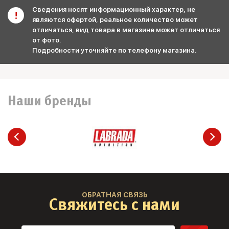
Сведения носят информационный характер, не
являются офертой, реальное количество может
отличаться, вид товара в магазине может отличаться
от фото.
Подробности уточняйте по телефону магазина.
Наши бренды
ОБРАТНАЯ СВЯЗЬ
Свяжитесь с нами