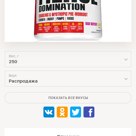
Вес, г
250
Вкус
Распродажа
ПОКАЗАТЬ ВСЕ ВКУСЫ