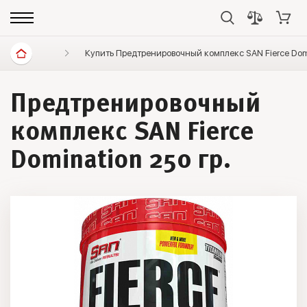
Спортивное питание
Купить Предтренировочный комплекс SAN Fierce Domi
Предтренировочные комплексы
Предтренировочный
комплекс SAN Fierce
Domination 250 гр.