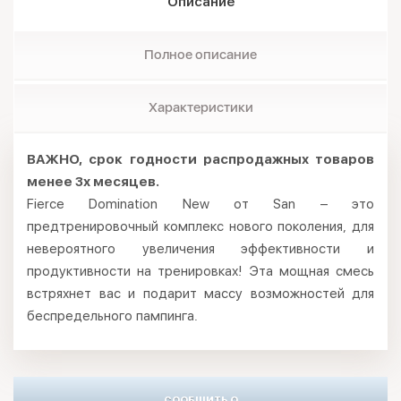
Описание
Полное описание
Характеристики
ВАЖНО, срок годности распродажных товаров
менее 3х месяцев.
Fierce Domination New от San – это
предтренировочный комплекс нового поколения, для
невероятного увеличения эффективности и
продуктивности на тренировках! Эта мощная смесь
встряхнет вас и подарит массу возможностей для
беспредельного пампинга.
СООБЩИТЬ О