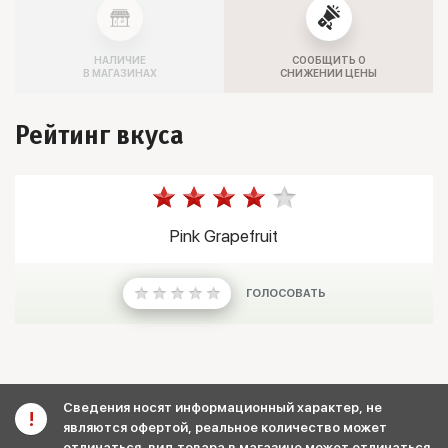
НАЛИЧИЕ
СООБЩИТЬ О
В МАГАЗИНАХ
СНИЖЕНИИ ЦЕНЫ
Рейтинг вкуса
Pink Grapefruit
ГОЛОСОВАТЬ
Сведения носят информационный характер, не
являются офертой, реальное количество может
отличаться, вид товара в магазине может отличаться