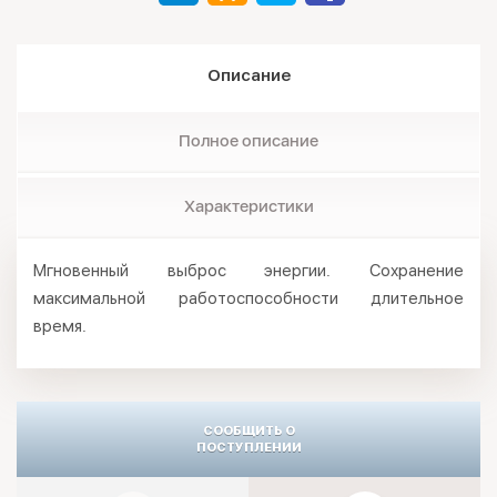
Описание
Полное описание
Характеристики
Мгновенный выброс энергии. Сохранение
максимальной работоспособности длительное
время.
СООБЩИТЬ О
ПОСТУПЛЕНИИ