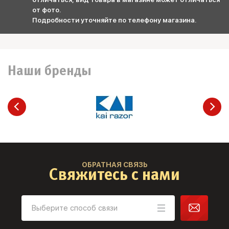
от фото.
Подробности уточняйте по телефону магазина.
Наши бренды
ОБРАТНАЯ СВЯЗЬ
Свяжитесь с нами