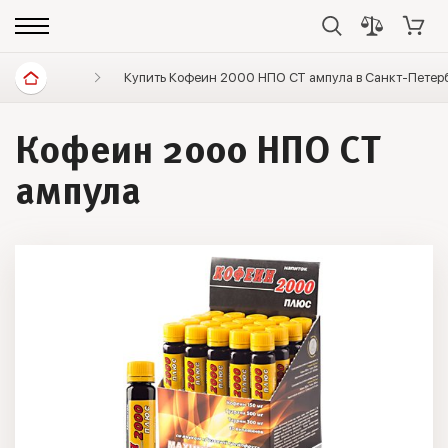
Спортивное питание
Купить Кофеин 2000 НПО СТ ампула в Санкт-Петер
Предтренировочные комплексы
Кофеин 2000 НПО СТ
ампула