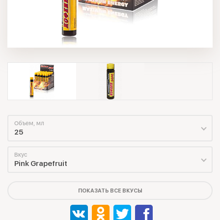
Объем, мл
25
Вкус
Pink Grapefruit
ПОКАЗАТЬ ВСЕ ВКУСЫ