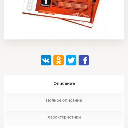
Описание
Полное описание
Характеристики