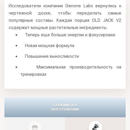
Исследователи компании Genone Labs вернулись к
чертежной доске, чтобы переделать самые
популярные составы. Каждая порция OLD JACK V2
содержит мощные растительные ингредиенты.
Теперь еще больше энергии и фокусировки
Новая мощная формула
Повышение выносливости
Максимальная производительность на
тренировках
СООБЩИТЬ О
ПОСТУПЛЕНИИ