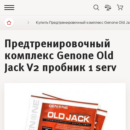
Спортивное питание
Купить Предтренировочный комплекс Genone Old Jac
Предтренировочные комплексы
Предтренировочный
комплекс Genone Old
Jack V2 пробник 1 serv