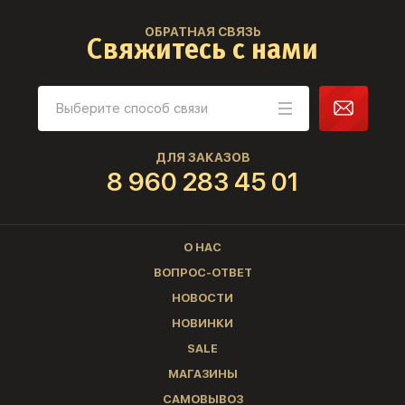
ОБРАТНАЯ СВЯЗЬ
Свяжитесь с нами
ДЛЯ ЗАКАЗОВ
8 960 283 45 01
О НАС
ВОПРОС-ОТВЕТ
НОВОСТИ
НОВИНКИ
SALE
МАГАЗИНЫ
САМОВЫВОЗ