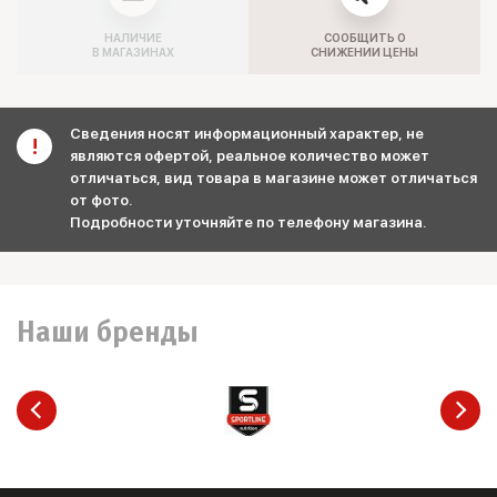
НАЛИЧИЕ
СООБЩИТЬ О
В МАГАЗИНАХ
СНИЖЕНИИ ЦЕНЫ
Сведения носят информационный характер, не
являются офертой, реальное количество может
отличаться, вид товара в магазине может отличаться
от фото.
Подробности уточняйте по телефону магазина.
Наши бренды