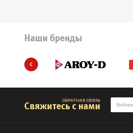
Наши бренды
ОБРАТНАЯ СВЯЗЬ
Свяжитесь с нами