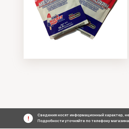
Сведения носят информационный характер, не 
Подробности уточняйте по телефону магазина