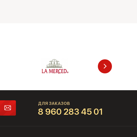
ДЛЯ ЗАКАЗОВ
8 960 283 45 01