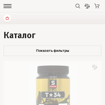
Каталог
Показать фильтры