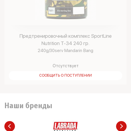
Предтренировочный комплекс SportLine
Nutrition T-34 240 гр.
240g/30serv Mandarin Bang
Отсутствует
СООБЩИТЬ О ПОСТУПЛЕНИИ
Наши бренды