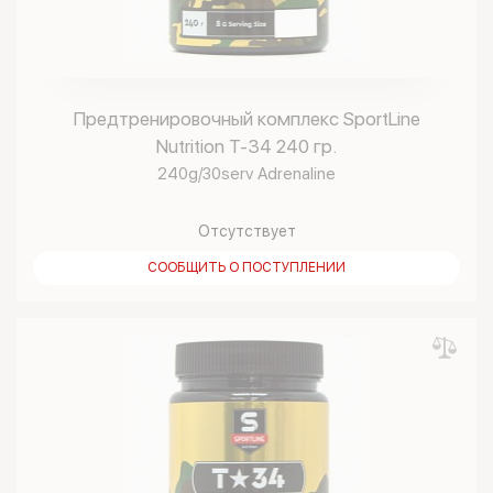
Предтренировочный комплекс SportLine
Nutrition T-34 240 гр.
240g/30serv Adrenaline
Отсутствует
СООБЩИТЬ О ПОСТУПЛЕНИИ