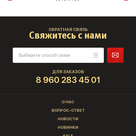
ОБРАТНАЯ СВЯЗЬ
Свяжитесь с нами
ДЛЯ ЗАКАЗОВ
8 960 283 45 01
О НАС
ВОПРОС-ОТВЕТ
НОВОСТИ
НОВИНКИ
SALE