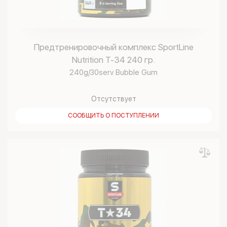
Предтренировочный комплекс SportLine
Nutrition T-34 240 гр.
240g/30serv Bubble Gum
Отсутствует
СООБЩИТЬ О ПОСТУПЛЕНИИ