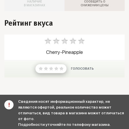
НАЛИЧИЕ
СООБЩИТЬ О
В МАГАЗИНАХ
СНИЖЕНИИ ЦЕНЫ
Рейтинг вкуса
Cherry-Pineapple
ГОЛОСОВАТЬ
Сведения носят информационный характер, не
являются офертой, реальное количество может
отличаться, вид товара в магазине может отличаться
от фото.
Подробности уточняйте по телефону магазина.