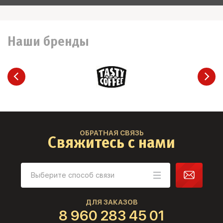
Наши бренды
ОБРАТНАЯ СВЯЗЬ
Свяжитесь с нами
ДЛЯ ЗАКАЗОВ
8 960 283 45 01