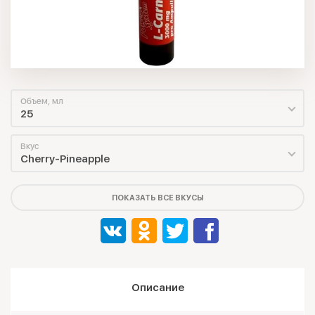
Объем, мл
25
Вкус
Cherry-Pineapple
ПОКАЗАТЬ ВСЕ ВКУСЫ
Описание