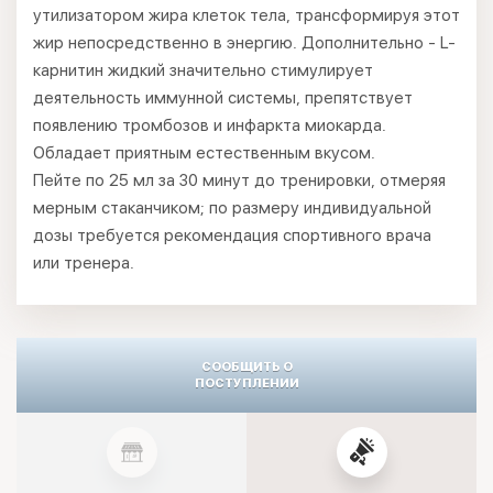
утилизатором жира клеток тела, трансформируя этот
жир непосредственно в энергию. Дополнительно - L-
карнитин жидкий значительно стимулирует
деятельность иммунной системы, препятствует
появлению тромбозов и инфаркта миокарда.
Обладает приятным естественным вкусом.
Пейте по 25 мл за 30 минут до тренировки, отмеряя
мерным стаканчиком; по размеру индивидуальной
дозы требуется рекомендация спортивного врача
или тренера.
СООБЩИТЬ О
ПОСТУПЛЕНИИ