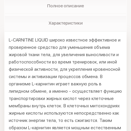
Полное описание
Характеристики
L-CARNITINE LIQUID широко известное эффективное и
проверенное средство для уменьшения объема
жировой ткани тела, для увеличения выносливости и
работоспособности во время тренировок, или иной
физической активности, для укрепления кровеносной
системы и активизации процессов обмена. В
организме L-карнитин играет важную роль в
липидном обмене, а именно - осуществляет функцию
транспортировки жирных кислот через клеточные
мембраны внутрь клеток. В клеточных митохондриях
жирные кислоты используются непосредственно как
источник энергии тела, то есть сжигаются. Таким
образом L-карнитин является мощным естественным