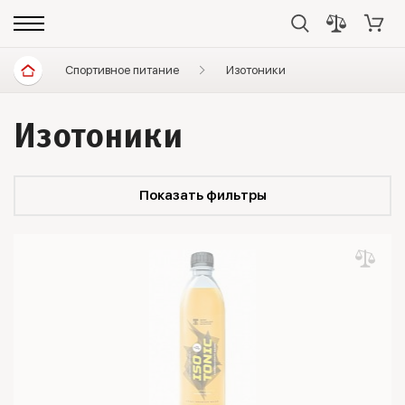
Спортивное питание
Изотоники
Изотоники
Показать фильтры