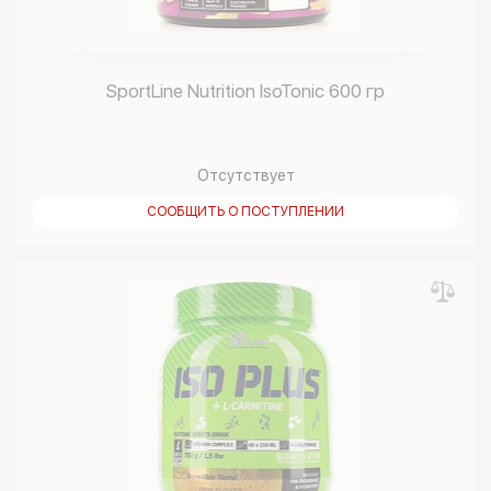
SportLine Nutrition IsoTonic 600 гр
Отсутствует
СООБЩИТЬ О ПОСТУПЛЕНИИ