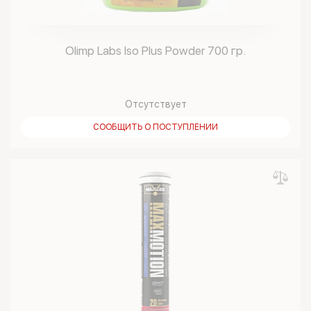
Olimp Labs Iso Plus Powder 700 гр.
Отсутствует
СООБЩИТЬ О ПОСТУПЛЕНИИ