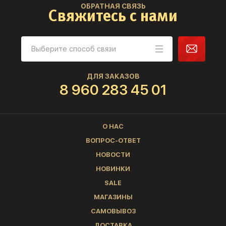
ОБРАТНАЯ СВЯЗЬ
Свяжитесь с нами
ДЛЯ ЗАКАЗОВ
8 960 283 45 01
О НАС
ВОПРОС-ОТВЕТ
НОВОСТИ
НОВИНКИ
SALE
МАГАЗИНЫ
САМОВЫВОЗ
ДОСТАВКА