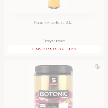
Напиток Isotonic 0.5л.
Отсутствует
СООБЩИТЬ О ПОСТУПЛЕНИИ