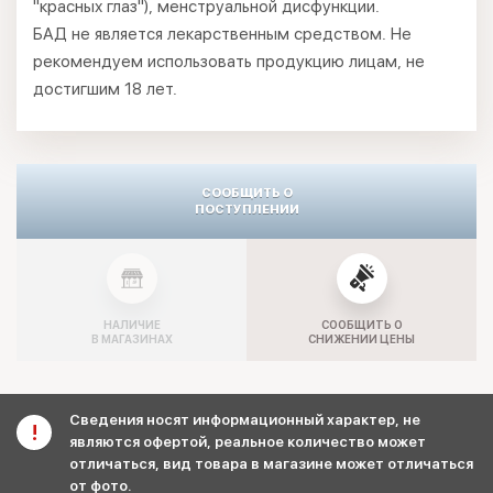
"красных глаз"), менструальной дисфункции.
БАД не является лекарственным средством. Не
рекомендуем использовать продукцию лицам, не
достигшим 18 лет.
СООБЩИТЬ О
ПОСТУПЛЕНИИ
НАЛИЧИЕ
СООБЩИТЬ О
В МАГАЗИНАХ
СНИЖЕНИИ ЦЕНЫ
Сведения носят информационный характер, не
являются офертой, реальное количество может
отличаться, вид товара в магазине может отличаться
от фото.