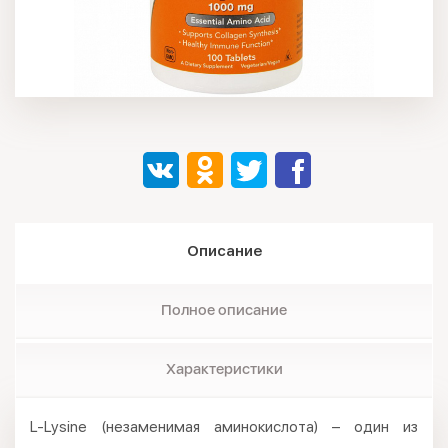
Описание
Полное описание
Характеристики
L-Lysine (незаменимая аминокислота) – один из