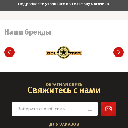
Подробности уточняйте по телефону магазина.
Наши бренды
ОБРАТНАЯ СВЯЗЬ
Свяжитесь с нами
ДЛЯ ЗАКАЗОВ