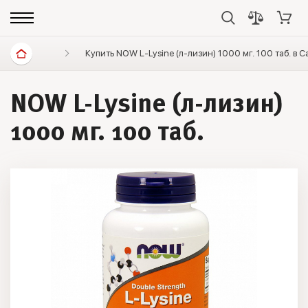
Спортивное питание
Купить NOW L-Lysine (л-лизин) 1000 мг. 100 таб. в 
Аминокислоты
Прочие
NOW L-Lysine (л-лизин)
1000 мг. 100 таб.