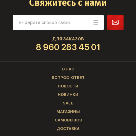
Свяжитесь с нами
ДЛЯ ЗАКАЗОВ
8 960 283 45 01
О НАС
ВОПРОС-ОТВЕТ
НОВОСТИ
НОВИНКИ
SALE
МАГАЗИНЫ
САМОВЫВОЗ
ДОСТАВКА