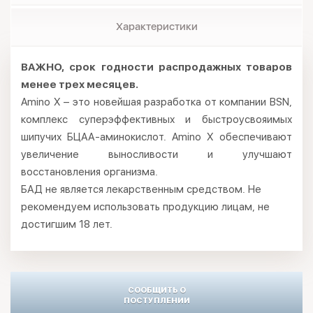
Характеристики
ВАЖНО, срок годности распродажных товаров
менее трех месяцев.
Amino X – это новейшая разработка от компании BSN,
комплекс суперэффективных и быстроусвояимых
шипучих БЦАА-аминокислот. Amino X обеспечивают
увеличение выносливости и улучшают
восстановления организма.
БАД не является лекарственным средством. Не
рекомендуем использовать продукцию лицам, не
достигшим 18 лет.
СООБЩИТЬ О
ПОСТУПЛЕНИИ