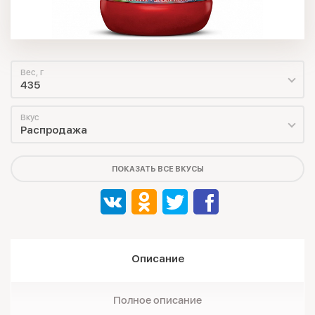
Вес, г
435
Вкус
Распродажа
ПОКАЗАТЬ ВСЕ ВКУСЫ
Описание
Полное описание