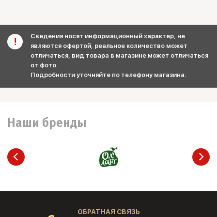
Сведения носят информационный характер, не
являются офертой, реальное количество может
отличаться, вид товара в магазине может отличаться
от фото.
Подробности уточняйте по телефону магазина.
Наши бренды
ОБРАТНАЯ СВЯЗЬ