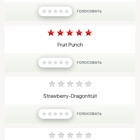
ГОЛОСОВАТЬ
Fruit Punch
ГОЛОСОВАТЬ
Strawberry-Dragonfruit
ГОЛОСОВАТЬ