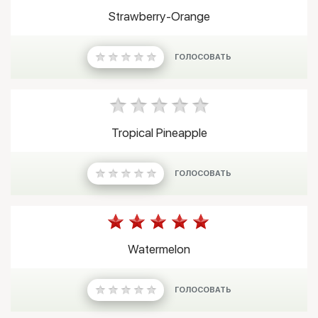
Strawberry-Orange
ГОЛОСОВАТЬ
Tropical Pineapple
ГОЛОСОВАТЬ
Watermelon
ГОЛОСОВАТЬ