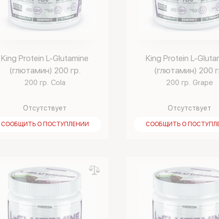
King Protein L-Glutamine
King Protein L-Gluta
(глютамин) 200 гр.
(глютамин) 200 г
200 гр. Cola
200 гр. Grape
Отсутствует
Отсутствует
СООБЩИТЬ О ПОСТУПЛЕНИИ
СООБЩИТЬ О ПОСТУПЛ