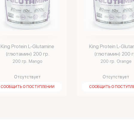
King Protein L-Glutamine
King Protein L-Gluta
(глютамин) 200 гр.
(глютамин) 200 г
200 гр. Mango
200 гр. Orange
Отсутствует
Отсутствует
СООБЩИТЬ О ПОСТУПЛЕНИИ
СООБЩИТЬ О ПОСТУПЛ