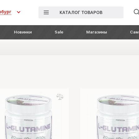
рбург
КАТАЛОГ ТОВАРОВ
Новинки
Sale
Магазины
Сам