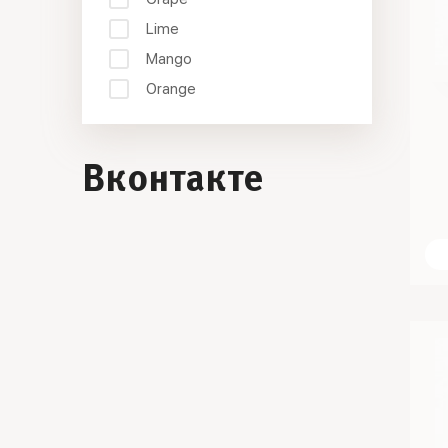
Lime
Mango
Orange
Вконтакте