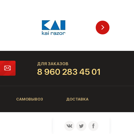
ДЛЯ ЗАКАЗОВ
8 960 283 45 01
САМОВЫВОЗ
ДОСТАВКА