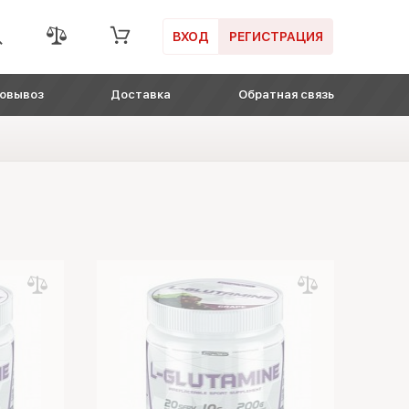
ВХОД
РЕГИСТРАЦИЯ
овывоз
Доставка
Обратная связь