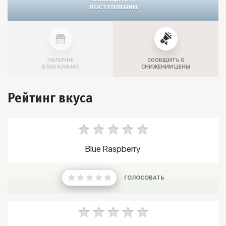
ПОСТУПЛЕНИИ
НАЛИЧИЕ
СООБЩИТЬ О
В МАГАЗИНАХ
СНИЖЕНИИ ЦЕНЫ
Рейтинг вкуса
Blue Raspberry
ГОЛОСОВАТЬ