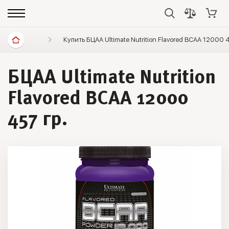
Спортивное питание
Купить БЦАА Ultimate Nutrition Flavored BCAA 12000 
Аминокислоты
BCAA
БЦАА Ultimate Nutrition
Flavored BCAA 12000
457 гр.