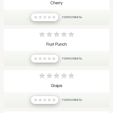
Cherry
ГОЛОСОВАТЬ
Fruit Punch
ГОЛОСОВАТЬ
Grape
ГОЛОСОВАТЬ