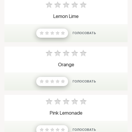
Lemon Lime
ГОЛОСОВАТЬ
Orange
ГОЛОСОВАТЬ
Pink Lemonade
ГОЛОСОВАТЬ