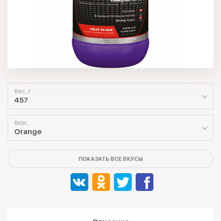
Вес, г
457
Вкус
Orange
ПОКАЗАТЬ ВСЕ ВКУСЫ