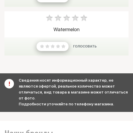
Watermelon
ГОЛОСОВАТЬ
Сведения носят информационный характер, не
являются офертой, реальное количество может
отличаться, вид товара в магазине может отличаться
от фото.
Подробности уточняйте по телефону магазина.