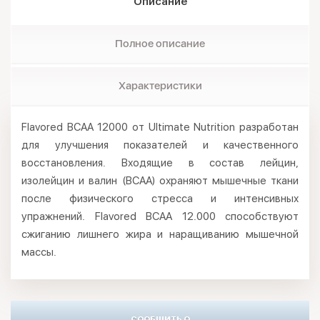
Описание
Полное описание
Характеристики
Flavored BCAA 12000 от Ultimate Nutrition разработан
для улучшения показателей и качественного
восстановления. Входящие в состав лейцин,
изолейцин и валин (BCAA) охраняют мышечные ткани
после физического стресса и интенсивных
упражнений. Flavored BCAA 12.000 способствуют
сжиганию лишнего жира и наращиванию мышечной
массы.
СООБЩИТЬ О