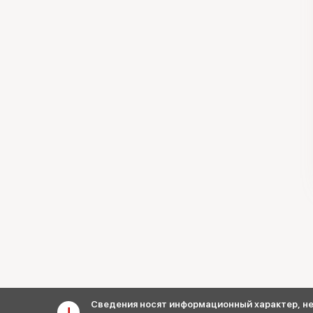
Сведения носят информационный характер, не 