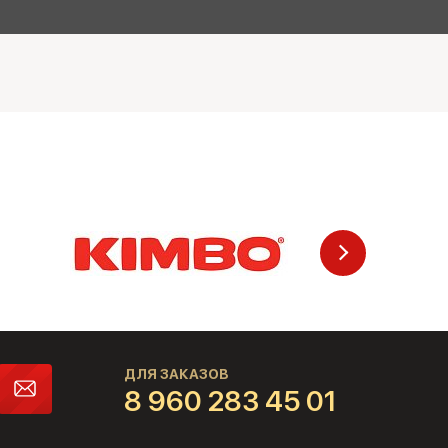
ДЛЯ ЗАКАЗОВ
8 960 283 45 01