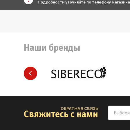
Подробности уточняйте по телефону магазина
Наши бренды
ОБРАТНАЯ СВЯЗЬ
Свяжитесь с нами