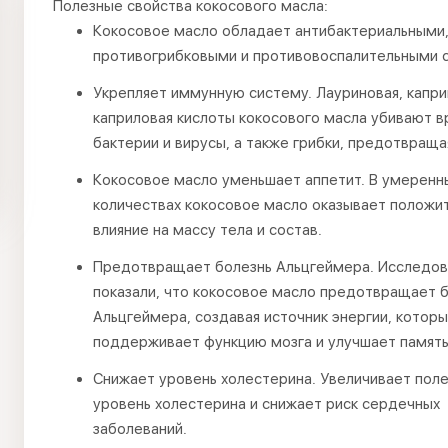
Полезные свойства кокосового масла:
Кокосовое масло обладает антибактериальными
противогрибковыми и противовоспалительными 
Укрепляет иммунную систему. Лауриновая, капри
каприловая кислоты кокосового масла убивают 
бактерии и вирусы, а также грибки, предотвраща
Кокосовое масло уменьшает аппетит. В умеренн
количествах кокосовое масло оказывает положи
влияние на массу тела и состав.
Предотвращает болезнь Альцгеймера. Исследов
показали, что кокосовое масло предотвращает 
Альцгеймера, создавая источник энергии, котор
поддерживает функцию мозга и улучшает память
Снижает уровень холестерина. Увеличивает пол
уровень холестерина и снижает риск сердечных
заболеваний.