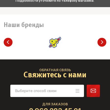
Подробности уточняйте по телефону магазина.
Наши бренды
ОБРАТНАЯ СВЯЗЬ
Свяжитесь с нами
ДЛЯ ЗАКАЗОВ