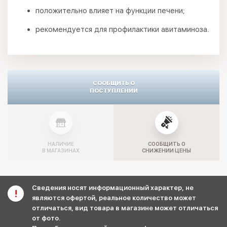
положительно влияет на функции печени;
рекомендуется для профилактики авитаминоза.
СООБЩИТЬ О
ПОСТУПЛЕНИИ
НАЛИЧИЕ
СООБЩИТЬ О
В МАГАЗИНАХ
СНИЖЕНИИ ЦЕНЫ
Сведения носят информационный характер, не
являются офертой, реальное количество может
отличаться, вид товара в магазине может отличаться
от фото.