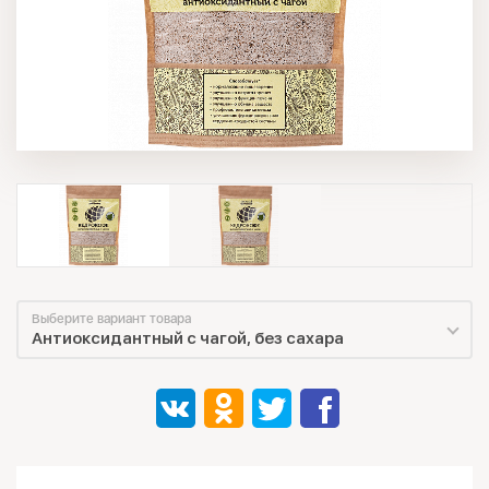
Выберите вариант товара
Антиоксидантный с чагой, без сахара