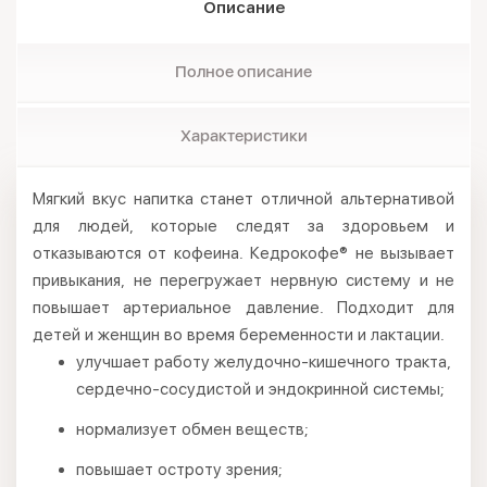
Описание
Полное описание
Характеристики
Мягкий вкус напитка станет отличной альтернативой
для людей, которые следят за здоровьем и
отказываются от кофеина. Кедрокофе® не вызывает
привыкания, не перегружает нервную систему и не
повышает артериальное давление. Подходит для
детей и женщин во время беременности и лактации.
улучшает работу желудочно-кишечного тракта,
сердечно-сосудистой и эндокринной системы;
нормализует обмен веществ;
повышает остроту зрения;