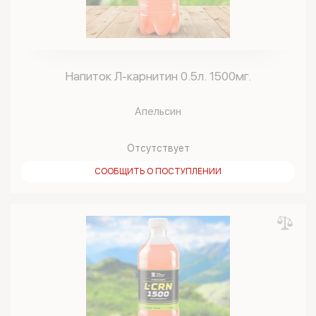
Напиток Л-карнитин 0.5л. 1500мг.
Апельсин
Отсутствует
СООБЩИТЬ О ПОСТУПЛЕНИИ