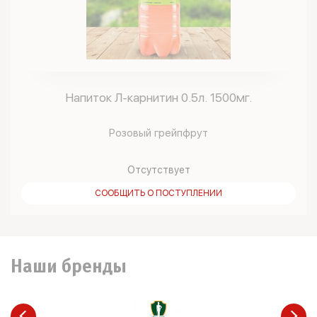
Напиток Л-карнитин 0.5л. 1500мг.
Розовый грейпфрут
Отсутствует
СООБЩИТЬ О ПОСТУПЛЕНИИ
Наши бренды