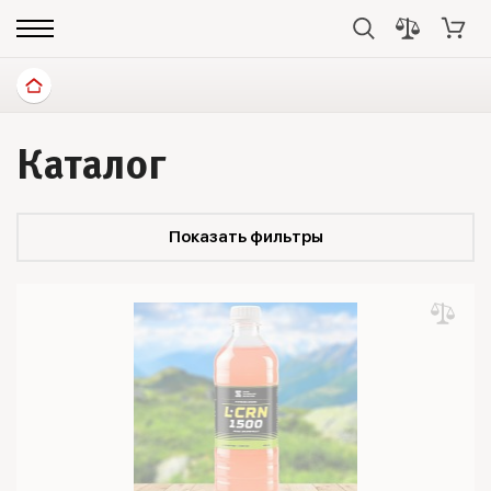
Каталог
Показать фильтры