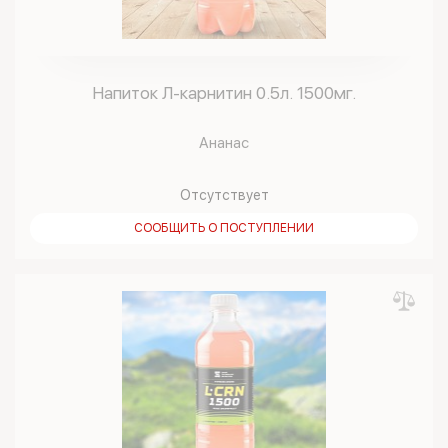
Напиток Л-карнитин 0.5л. 1500мг.
Ананас
Отсутствует
СООБЩИТЬ О ПОСТУПЛЕНИИ