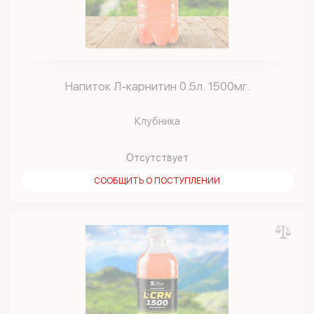
Напиток Л-карнитин 0.5л. 1500мг.
Клубника
Отсутствует
СООБЩИТЬ О ПОСТУПЛЕНИИ