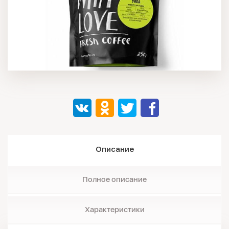
Описание
Полное описание
Характеристики