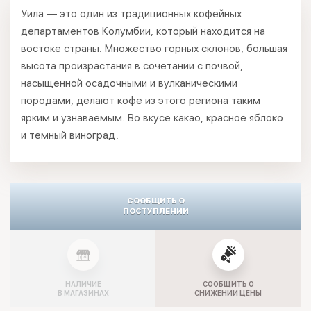
Уила — это один из традиционных кофейных
департаментов Колумбии, который находится на
востоке страны. Множество горных склонов, большая
высота произрастания в сочетании с почвой,
насыщенной осадочными и вулканическими
породами, делают кофе из этого региона таким
ярким и узнаваемым. Во вкусе какао, красное яблоко
и темный виноград.
СООБЩИТЬ О
ПОСТУПЛЕНИИ
НАЛИЧИЕ
СООБЩИТЬ О
В МАГАЗИНАХ
СНИЖЕНИИ ЦЕНЫ