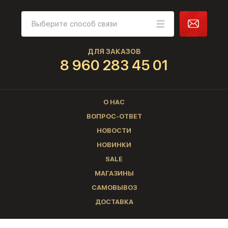
ДЛЯ ЗАКАЗОВ
8 960 283 45 01
О НАС
ВОПРОС-ОТВЕТ
НОВОСТИ
НОВИНКИ
SALE
МАГАЗИНЫ
САМОВЫВОЗ
ДОСТАВКА