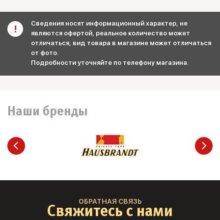
Сведения носят информационный характер, не
являются офертой, реальное количество может
отличаться, вид товара в магазине может отличаться
от фото.
Подробности уточняйте по телефону магазина.
Наши бренды
ОБРАТНАЯ СВЯЗЬ
Свяжитесь с нами