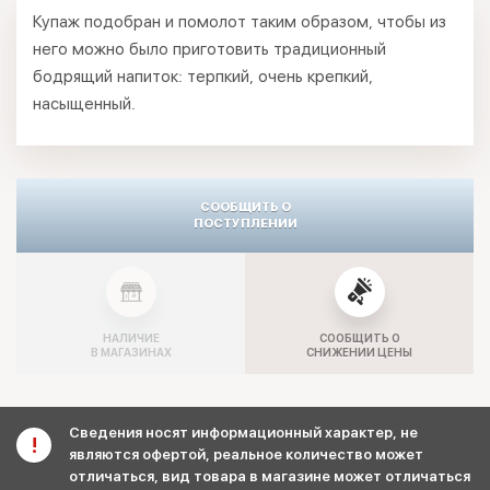
Купаж подобран и помолот таким образом, чтобы из
него можно было приготовить традиционный
бодрящий напиток: терпкий, очень крепкий,
насыщенный.
СООБЩИТЬ О
ПОСТУПЛЕНИИ
НАЛИЧИЕ
СООБЩИТЬ О
В МАГАЗИНАХ
СНИЖЕНИИ ЦЕНЫ
Сведения носят информационный характер, не
являются офертой, реальное количество может
отличаться, вид товара в магазине может отличаться