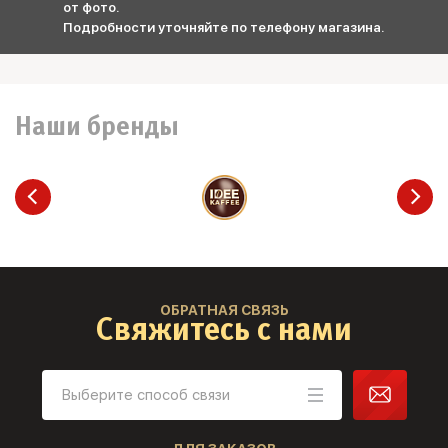
от фото.
Подробности уточняйте по телефону магазина.
Наши бренды
ОБРАТНАЯ СВЯЗЬ
Свяжитесь с нами