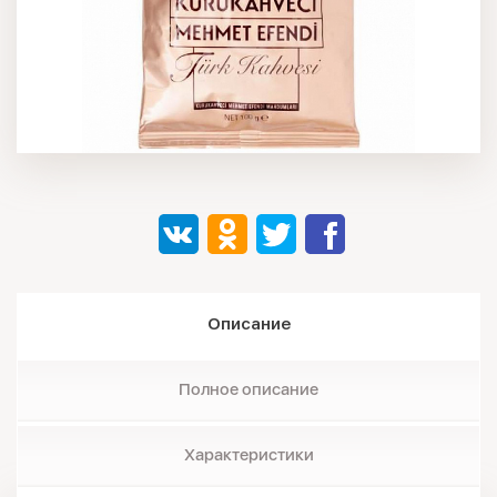
Описание
Полное описание
Характеристики