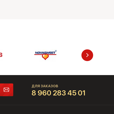
ДЛЯ ЗАКАЗОВ
8 960 283 45 01