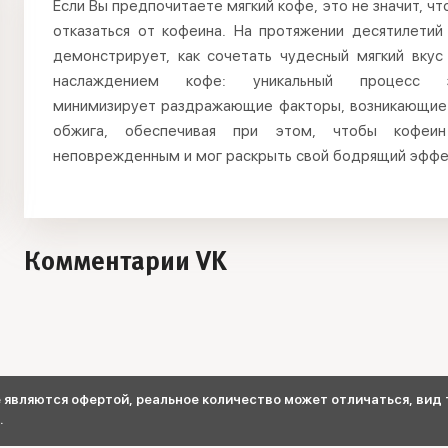
Если Вы предпочитаете мягкий кофе, это не значит, ч
отказаться от кофеина. На протяжении десятилетий 
демонстрирует, как сочетать чудесный мягкий вкус
наслаждением кофе: уникальный процесс зн
минимизирует раздражающие факторы, возникающие
обжига, обеспечивая при этом, чтобы кофеин
неповрежденным и мог раскрыть свой бодрящий эффе
Комментарии VK
являются офертой, реальное количество может отличаться, вид т
.