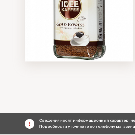
Сведения носят информационный характер, не 
Подробности уточняйте по телефону магазина