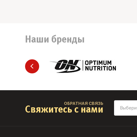
Наши бренды
ОБРАТНАЯ СВЯЗЬ
Свяжитесь с нами