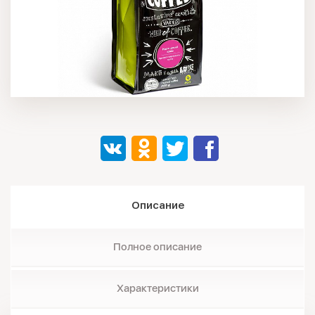
Описание
Полное описание
Характеристики