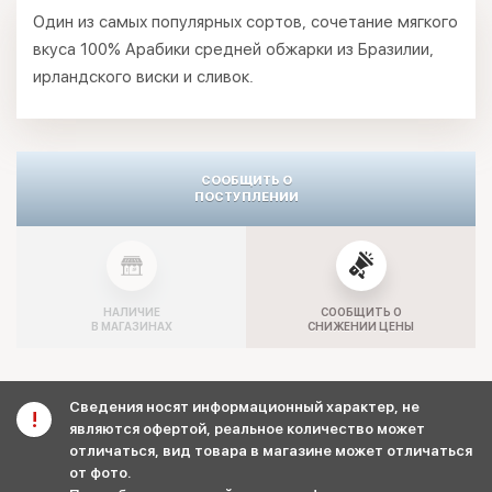
Один из самых популярных сортов, сочетание мягкого
вкуса 100% Арабики средней обжарки из Бразилии,
ирландского виски и сливок.
СООБЩИТЬ О
ПОСТУПЛЕНИИ
НАЛИЧИЕ
СООБЩИТЬ О
В МАГАЗИНАХ
СНИЖЕНИИ ЦЕНЫ
Сведения носят информационный характер, не
являются офертой, реальное количество может
отличаться, вид товара в магазине может отличаться
от фото.