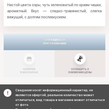
Настой цвета охры, чуть зеленоватый по краям чашки,
ароматный. Вкус — сладко-травянистый, слегка
вяжущий, с долгим послевкусием.
СООБЩИТЬ О
ПОСТУПЛЕНИИ
НАЛИЧИЕ
СООБЩИТЬ О
В МАГАЗИНАХ
СНИЖЕНИИ ЦЕНЫ
Сведения носят информационный характер, не
являются офертой, реальное количество может
отличаться, вид товара в магазине может отличаться
от фото.