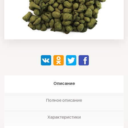
Описание
Полное описание
Характеристики