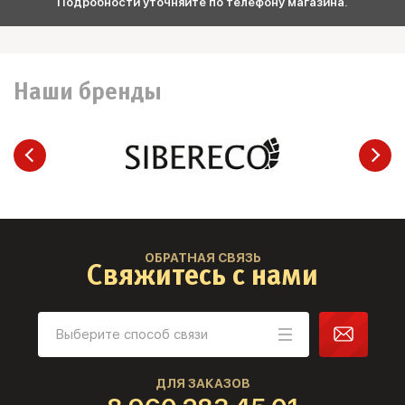
Подробности уточняйте по телефону магазина.
Наши бренды
ОБРАТНАЯ СВЯЗЬ
Свяжитесь с нами
ДЛЯ ЗАКАЗОВ