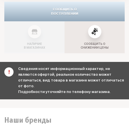
СООБЩИТЬ О
ПОСТУПЛЕНИИ
НАЛИЧИЕ
СООБЩИТЬ О
В МАГАЗИНАХ
СНИЖЕНИИ ЦЕНЫ
Сведения носят информационный характер, не
являются офертой, реальное количество может
отличаться, вид товара в магазине может отличаться
от фото.
Подробности уточняйте по телефону магазина.
Наши бренды