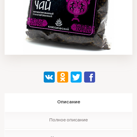
Описание
Полное описание