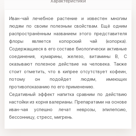
Характеристики
Иван-чай лечебное растение и известен многим
людям по своим полезным свойствам. Ещё одним
распространённым названием этого представителя
флоры является копорский чай (копорка).
Содержащиеся в его составе биологически активные
соединения, кумарины, железо, витамины B, С
оказывают полезное действие на человека. Также
стоит отметить, что в кипрее отсутствует кофеин,
потому он подойдет людям, имеющих
противопоказанию по его применению.
Седативный эффект напитка сравним по действию
настойки из корня валерианы. Препаратами на основе
иван-чая успешно лечат неврозы, эпилепсию,
бессонницу, стресс, мигрень.