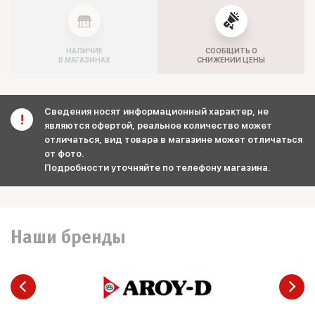
НАЛИЧИЕ
СООБЩИТЬ О
В МАГАЗИНАХ
СНИЖЕНИИ ЦЕНЫ
Сведения носят информационный характер, не
являются офертой, реальное количество может
отличаться, вид товара в магазине может отличаться
от фото.
Подробности уточняйте по телефону магазина.
Наши бренды