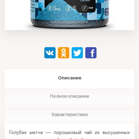
Описание
Полное описание
Характеристики
Голубая матча — порошковый чай из высушенных