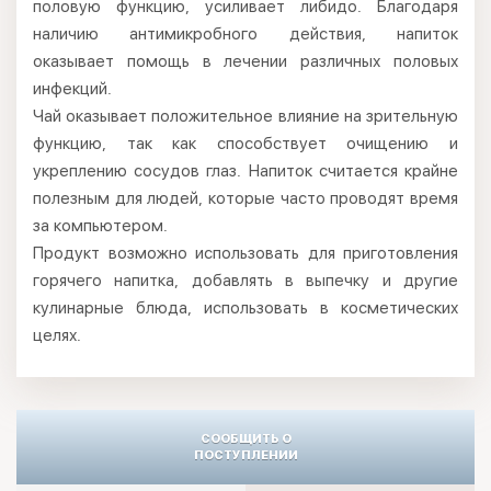
половую функцию, усиливает либидо. Благодаря
наличию антимикробного действия, напиток
оказывает помощь в лечении различных половых
инфекций.
Чай оказывает положительное влияние на зрительную
функцию, так как способствует очищению и
укреплению сосудов глаз. Напиток считается крайне
полезным для людей, которые часто проводят время
за компьютером.
Продукт возможно использовать для приготовления
горячего напитка, добавлять в выпечку и другие
кулинарные блюда, использовать в косметических
целях.
СООБЩИТЬ О
ПОСТУПЛЕНИИ