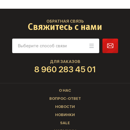
ОБРАТНАЯ СВЯЗЬ
Свяжитесь с нами
ДЛЯ ЗАКАЗОВ
8 960 283 45 01
О НАС
ВОПРОС-ОТВЕТ
НОВОСТИ
НОВИНКИ
SALE