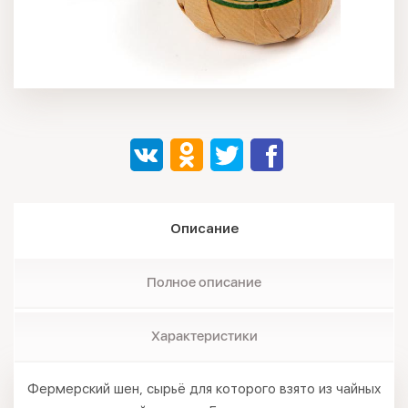
Описание
Полное описание
Характеристики
Фермерский шен, сырьё для которого взято из чайных