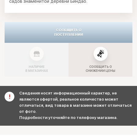
садов знаменитой деревни Биндао.
СООБЩИТЬ О
ПОСТУПЛЕНИИ
НАЛИЧИЕ
СООБЩИТЬ О
В МАГАЗИНАХ
СНИЖЕНИИ ЦЕНЫ
Сведения носят информационный характер, не
являются офертой, реальное количество может
отличаться, вид товара в магазине может отличаться
от фото.
Подробности уточняйте по телефону магазина.