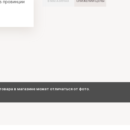
в провинции
В МАГАЗИНАХ
СНИЖЕНИИ ЦЕНЫ
овара в магазине может отличаться от фото.