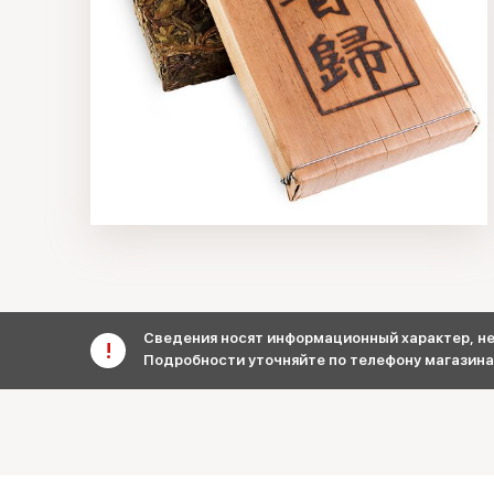
Сведения носят информационный характер, не 
Подробности уточняйте по телефону магазина