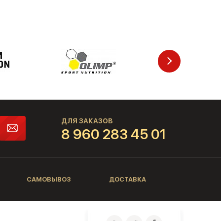
ДЛЯ ЗАКАЗОВ
8 960 283 45 01
САМОВЫВОЗ
ДОСТАВКА