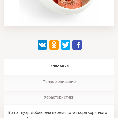
Описание
Полное описание
Характеристики
В этот пуэр добавлена перемолотая кора коричного