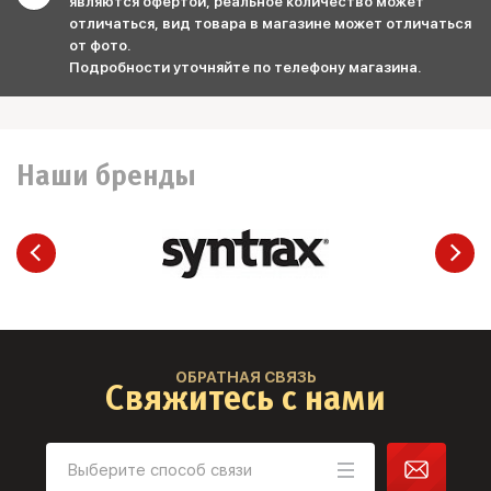
являются офертой, реальное количество может
отличаться, вид товара в магазине может отличаться
от фото.
Подробности уточняйте по телефону магазина.
Наши бренды
ОБРАТНАЯ СВЯЗЬ
Свяжитесь с нами