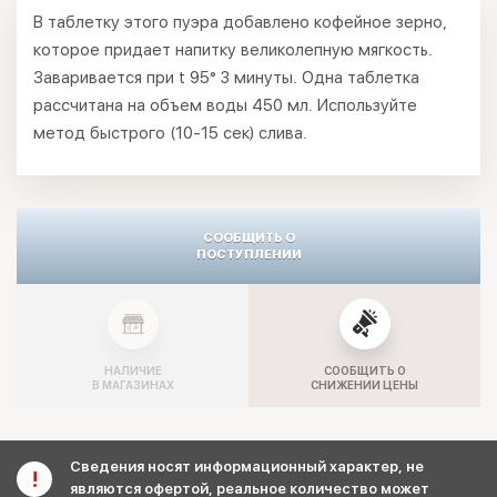
В таблетку этого пуэра добавлено кофейное зерно,
которое придает напитку великолепную мягкость.
Заваривается при t 95° 3 минуты. Одна таблетка
рассчитана на объем воды 450 мл. Используйте
метод быстрого (10-15 сек) слива.
СООБЩИТЬ О
ПОСТУПЛЕНИИ
НАЛИЧИЕ
СООБЩИТЬ О
В МАГАЗИНАХ
СНИЖЕНИИ ЦЕНЫ
Сведения носят информационный характер, не
являются офертой, реальное количество может