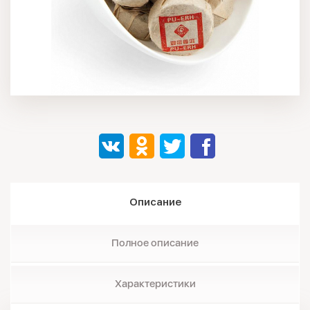
Описание
Полное описание
Характеристики