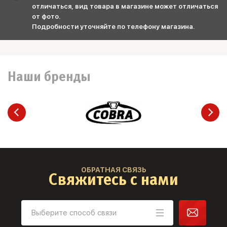
отличаться, вид товара в магазине может отличаться
от фото.
Подробности уточняйте по телефону магазина.
Наши бренды
ОБРАТНАЯ СВЯЗЬ
Свяжитесь с нами