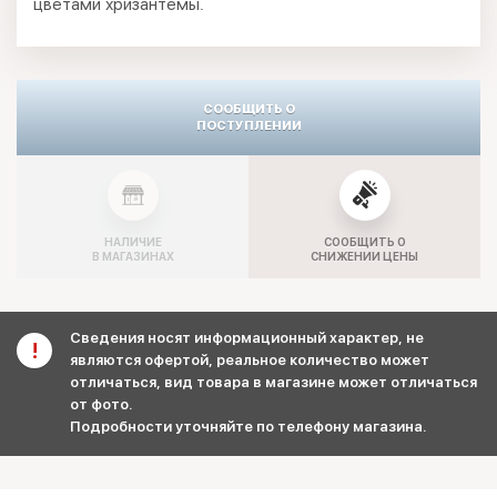
цветами хризантемы.
СООБЩИТЬ О
ПОСТУПЛЕНИИ
НАЛИЧИЕ
СООБЩИТЬ О
В МАГАЗИНАХ
СНИЖЕНИИ ЦЕНЫ
Сведения носят информационный характер, не
являются офертой, реальное количество может
отличаться, вид товара в магазине может отличаться
от фото.
Подробности уточняйте по телефону магазина.