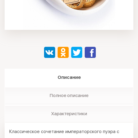
Описание
Полное описание
Характеристики
Классическое сочетание императорского пуэра с