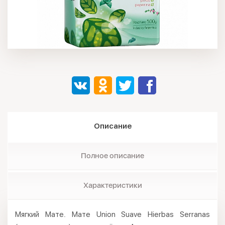
Описание
Полное описание
Характеристики
Мягкий Мате. Мате Union Suave Hierbas Serranas