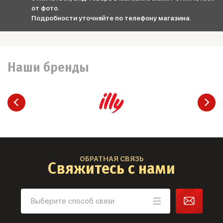
от фото.
Подробности уточняйте по телефону магазина.
Наши бренды
ОБРАТНАЯ СВЯЗЬ
Свяжитесь с нами