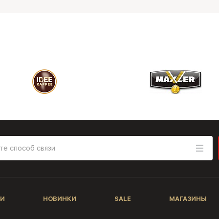
И
НОВИНКИ
SALE
МАГАЗИНЫ