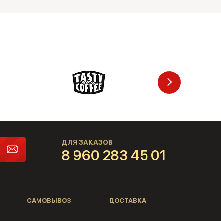
ДЛЯ ЗАКАЗОВ
8 960 283 45 01
САМОВЫВОЗ
ДОСТАВКА