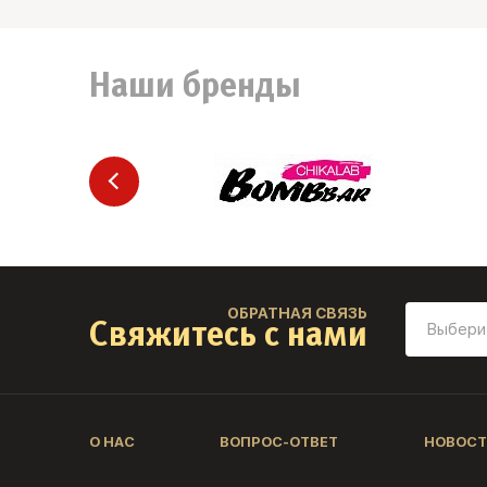
Наши бренды
ОБРАТНАЯ СВЯЗЬ
Свяжитесь с нами
О НАС
ВОПРОС-ОТВЕТ
НОВОСТ