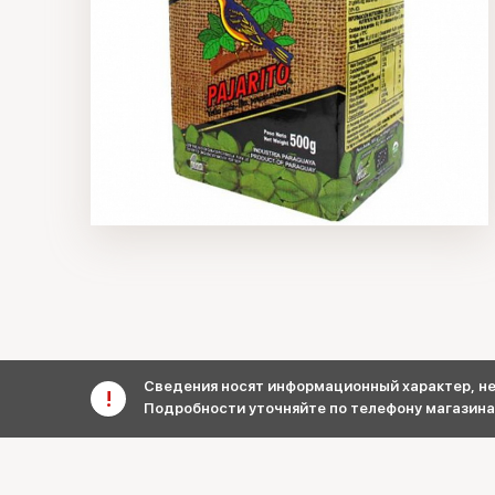
Сведения носят информационный характер, не 
Подробности уточняйте по телефону магазина