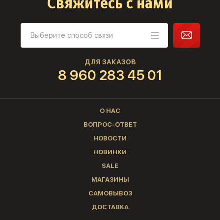
Свяжитесь с нами
ДЛЯ ЗАКАЗОВ
8 960 283 45 01
О НАС
ВОПРОС-ОТВЕТ
НОВОСТИ
НОВИНКИ
SALE
МАГАЗИНЫ
САМОВЫВОЗ
ДОСТАВКА