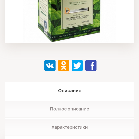
Описание
Полное описание
Характеристики