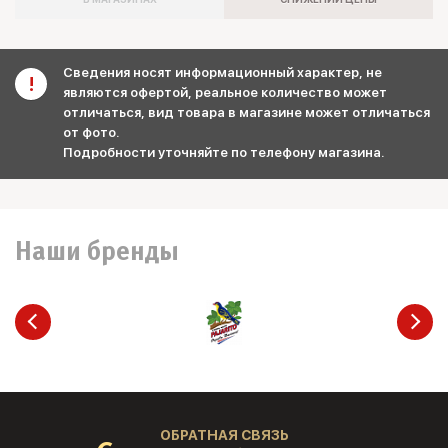
Сведения носят информационный характер, не
являются офертой, реальное количество может
отличаться, вид товара в магазине может отличаться
от фото.
Подробности уточняйте по телефону магазина.
Наши бренды
ОБРАТНАЯ СВЯЗЬ