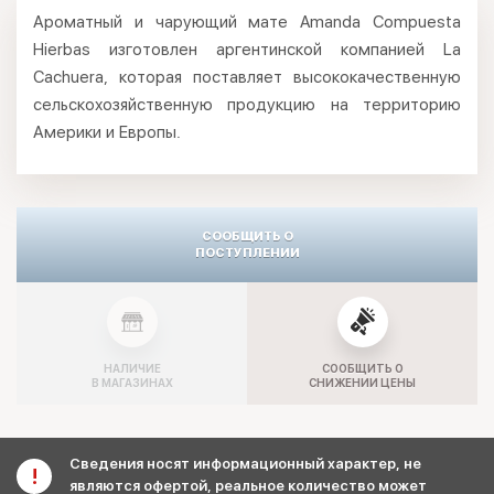
Ароматный и чарующий мате Amanda Compuesta
Hierbas изготовлен аргентинской компанией La
Cachuera, которая поставляет высококачественную
сельскохозяйственную продукцию на территорию
Америки и Европы.
СООБЩИТЬ О
ПОСТУПЛЕНИИ
НАЛИЧИЕ
СООБЩИТЬ О
В МАГАЗИНАХ
СНИЖЕНИИ ЦЕНЫ
Сведения носят информационный характер, не
являются офертой, реальное количество может