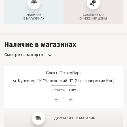
НАЛИЧИЕ
СООБЩИТЬ О
В МАГАЗИНАХ
СНИЖЕНИИ ЦЕНЫ
Наличие в магазинах
Смотреть на карте
Санкт-Петербург
м. Купчино, ТК "Балканский-1". 2 эт. (напротив Kari)
Остаток:
0 шт
ДОСТАВИТЬ В МАГАЗИН