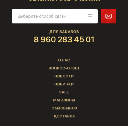
ДЛЯ ЗАКАЗОВ
8 960 283 45 01
О НАС
ВОПРОС-ОТВЕТ
НОВОСТИ
НОВИНКИ
SALE
МАГАЗИНЫ
САМОВЫВОЗ
ДОСТАВКА