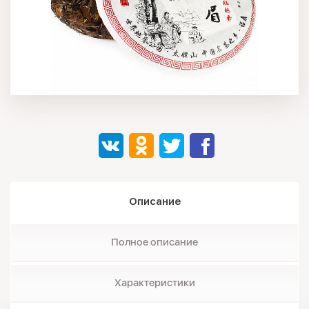
Описание
Полное описание
Характеристики