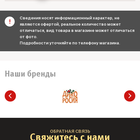
Сведения носят информационный характер, не
являются офертой, реальное количество может
отличаться, вид товара в магазине может отличаться
от фото.
Подробности уточняйте по телефону магазина.
Наши бренды
ОБРАТНАЯ СВЯЗЬ
Свяжитесь с нами