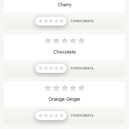
Cherry
ГОЛОСОВАТЬ
Chocolate
ГОЛОСОВАТЬ
Orange-Ginger
ГОЛОСОВАТЬ