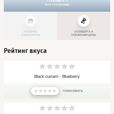
СООБЩИТЬ О
ПОСТУПЛЕНИИ
НАЛИЧИЕ
СООБЩИТЬ О
В МАГАЗИНАХ
СНИЖЕНИИ ЦЕНЫ
Рейтинг вкуса
Black currant - Blueberry
ГОЛОСОВАТЬ