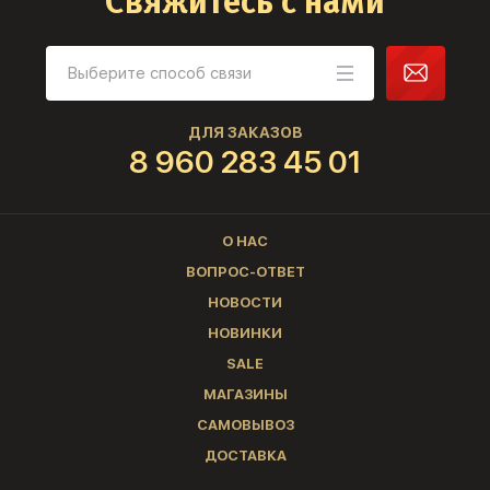
Свяжитесь с нами
ДЛЯ ЗАКАЗОВ
8 960 283 45 01
О НАС
ВОПРОС-ОТВЕТ
НОВОСТИ
НОВИНКИ
SALE
МАГАЗИНЫ
САМОВЫВОЗ
ДОСТАВКА