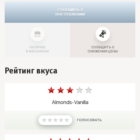
СООБЩИТЬ О
ПОСТУПЛЕНИИ
НАЛИЧИЕ
СООБЩИТЬ О
В МАГАЗИНАХ
СНИЖЕНИИ ЦЕНЫ
Рейтинг вкуса
Almonds-Vanilla
ГОЛОСОВАТЬ