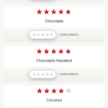
Chocolate
ГОЛОСОВАТЬ
Chocolate-Hazelnut
ГОЛОСОВАТЬ
Coconut