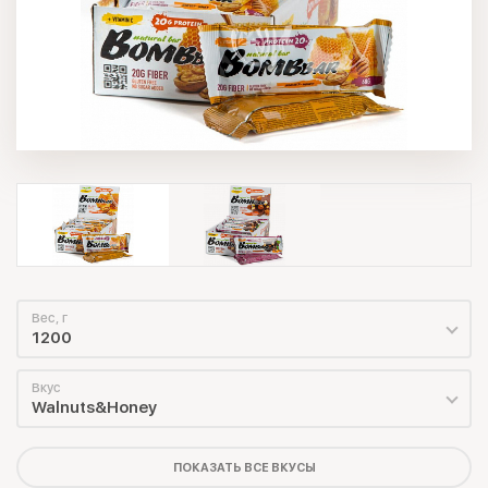
Вес, г
1200
Вкус
Walnuts&Honey
ПОКАЗАТЬ ВСЕ ВКУСЫ