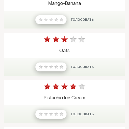
Mango-Banana
ГОЛОСОВАТЬ
Oats
ГОЛОСОВАТЬ
Pistachio Ice Cream
ГОЛОСОВАТЬ