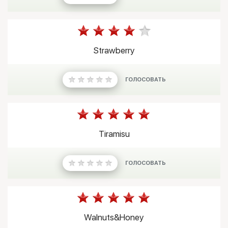
Strawberry
ГОЛОСОВАТЬ
Tiramisu
ГОЛОСОВАТЬ
Walnuts&Honey