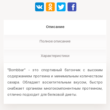
Описание
Полное описание
Характеристики
"Bombbar" - это спортивный батончик с высоким
содержанием протеина и минимальным количеством
сахара. Обладает восхитительным вкусом, быстро
снабжает организм многокомпонентным протеином,
отлично подходит для белковой диеты.