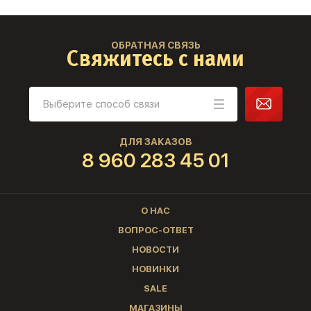
ОБРАТНАЯ СВЯЗЬ
Свяжитесь с нами
ДЛЯ ЗАКАЗОВ
8 960 283 45 01
О НАС
ВОПРОС-ОТВЕТ
НОВОСТИ
НОВИНКИ
SALE
МАГАЗИНЫ