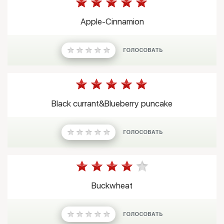
Apple-Cinnamion
ГОЛОСОВАТЬ
Black currant&Blueberry puncake
ГОЛОСОВАТЬ
Buckwheat
ГОЛОСОВАТЬ