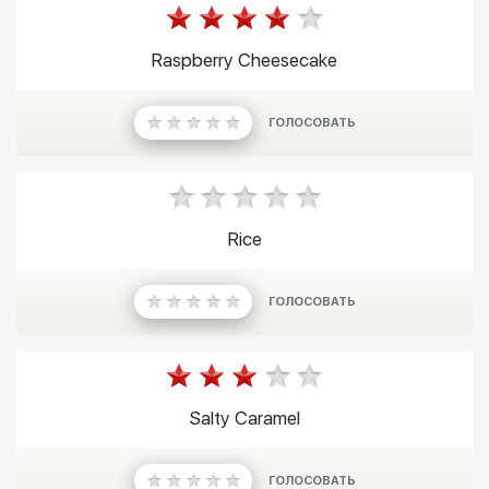
Raspberry Cheesecake
ГОЛОСОВАТЬ
Rice
ГОЛОСОВАТЬ
Salty Caramel
ГОЛОСОВАТЬ