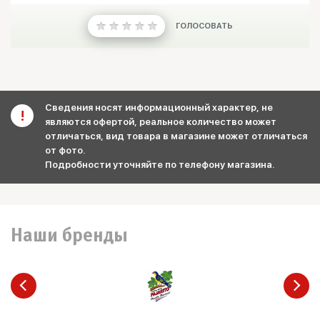
ГОЛОСОВАТЬ
Сведения носят информационный характер, не
являются офертой, реальное количество может
отличаться, вид товара в магазине может отличаться
от фото.
Подробности уточняйте по телефону магазина.
Наши бренды