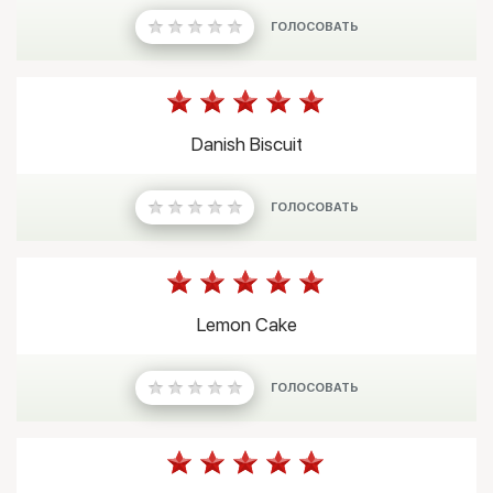
ГОЛОСОВАТЬ
Danish Biscuit
ГОЛОСОВАТЬ
Lemon Cake
ГОЛОСОВАТЬ