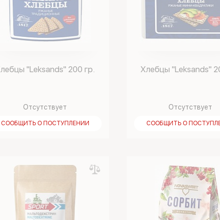
лебцы "Leksands" 200 гр.
Хлебцы "Leksands" 2
Отсутствует
Отсутствует
СООБЩИТЬ О ПОСТУПЛЕНИИ
СООБЩИТЬ О ПОСТУПЛ