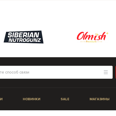
И
НОВИНКИ
SALE
МАГАЗИНЫ