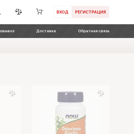
ВХОД
РЕГИСТРАЦИЯ
овывоз
Доставка
Обратная связь