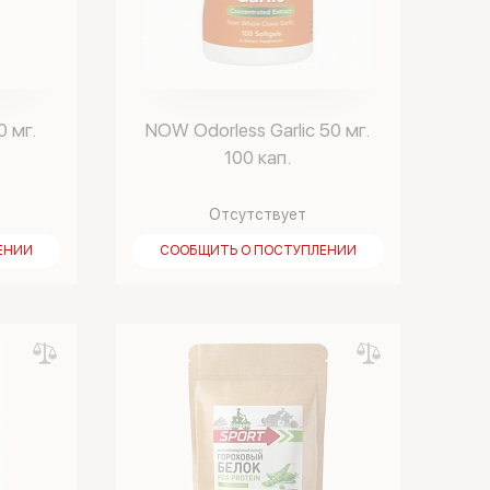
0 мг.
NOW Odorless Garlic 50 мг.
100 кап.
Отсутствует
ЕНИИ
СООБЩИТЬ О ПОСТУПЛЕНИИ