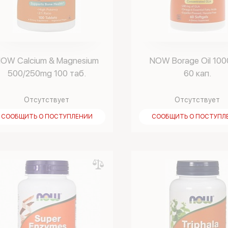
OW Calcium & Magnesium
NOW Borage Oil 100
500/250mg 100 таб.
60 кап.
Отсутствует
Отсутствует
СООБЩИТЬ О ПОСТУПЛЕНИИ
СООБЩИТЬ О ПОСТУПЛ