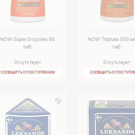
NOW Super Enzymes 90
NOW Triphala 500 мг
таб.
таб.
Отсутствует
Отсутствует
СООБЩИТЬ О ПОСТУПЛЕНИИ
СООБЩИТЬ О ПОСТУПЛ