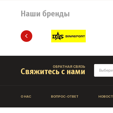
Наши бренды
ОБРАТНАЯ СВЯЗЬ
Свяжитесь с нами
О НАС
ВОПРОС-ОТВЕТ
НОВОСТ