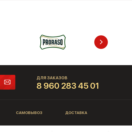
ДЛЯ ЗАКАЗОВ
8 960 283 45 01
САМОВЫВОЗ
ДОСТАВКА