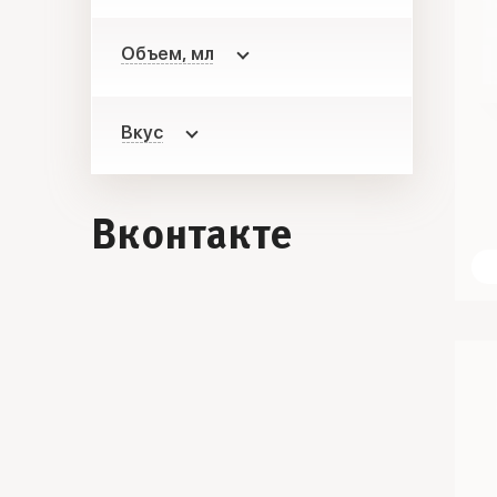
Объем, мл
Вкус
Вконтакте