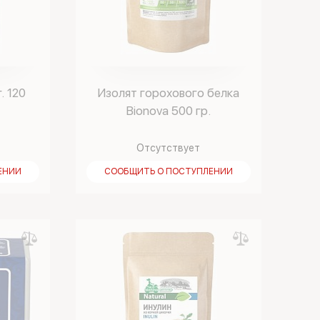
. 120
Изолят горохового белка
Bionova 500 гр.
Отсутствует
ЕНИИ
СООБЩИТЬ О ПОСТУПЛЕНИИ