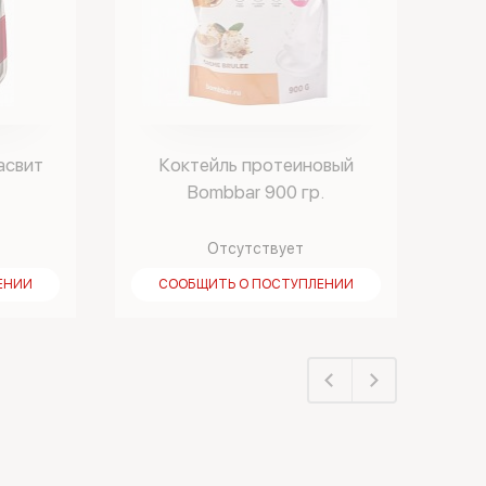
асвит
Коктейль протеиновый
Bombbar 900 гр.
Отсутствует
ЕНИИ
СООБЩИТЬ О ПОСТУПЛЕНИИ