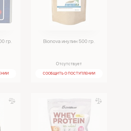
00 гр.
Bionova инулин 500 гр.
Отсутствует
ЕНИИ
СООБЩИТЬ О ПОСТУПЛЕНИИ